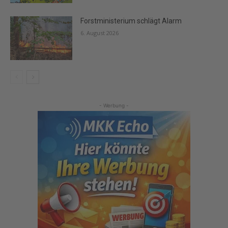
Forstministerium schlägt Alarm
6. August 2026
- Werbung -