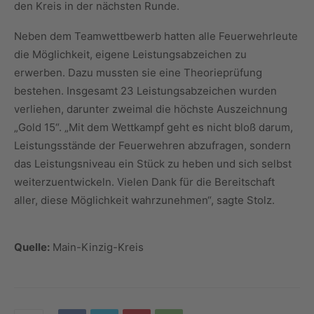
den Kreis in der nächsten Runde.
Neben dem Teamwettbewerb hatten alle Feuerwehrleute
die Möglichkeit, eigene Leistungsabzeichen zu
erwerben. Dazu mussten sie eine Theorieprüfung
bestehen. Insgesamt 23 Leistungsabzeichen wurden
verliehen, darunter zweimal die höchste Auszeichnung
„Gold 15“. „Mit dem Wettkampf geht es nicht bloß darum,
Leistungsstände der Feuerwehren abzufragen, sondern
das Leistungsniveau ein Stück zu heben und sich selbst
weiterzuentwickeln. Vielen Dank für die Bereitschaft
aller, diese Möglichkeit wahrzunehmen“, sagte Stolz.
Quelle:
Main-Kinzig-Kreis