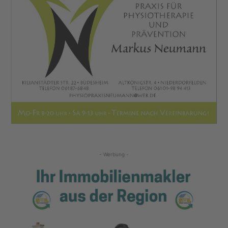
- Werbung -