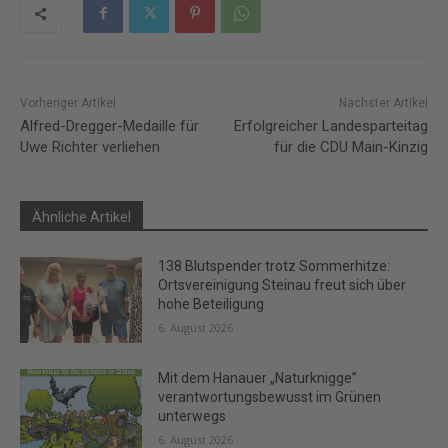
Vorheriger Artikel
Nächster Artikel
Alfred-Dregger-Medaille für
Erfolgreicher Landesparteitag
Uwe Richter verliehen
für die CDU Main-Kinzig
Ähnliche Artikel
138 Blutspender trotz Sommerhitze:
Ortsvereinigung Steinau freut sich über
hohe Beteiligung
6. August 2026
Mit dem Hanauer „Naturknigge”
verantwortungsbewusst im Grünen
unterwegs
6. August 2026