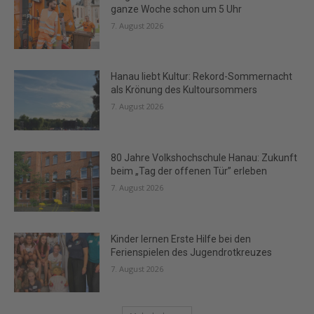
ganze Woche schon um 5 Uhr
7. August 2026
Hanau liebt Kultur: Rekord-Sommernacht
als Krönung des Kultoursommers
7. August 2026
80 Jahre Volkshochschule Hanau: Zukunft
beim „Tag der offenen Tür” erleben
7. August 2026
Kinder lernen Erste Hilfe bei den
Ferienspielen des Jugendrotkreuzes
7. August 2026