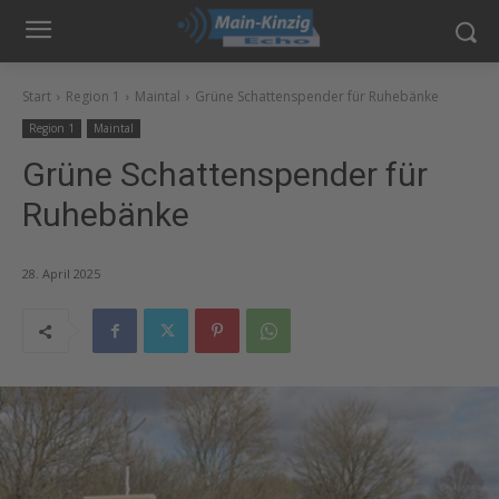
Start
Region 1
Maintal
Grüne Schattenspender für Ruhebänke
Region 1
Maintal
Grüne Schattenspender für
Ruhebänke
28. April 2025