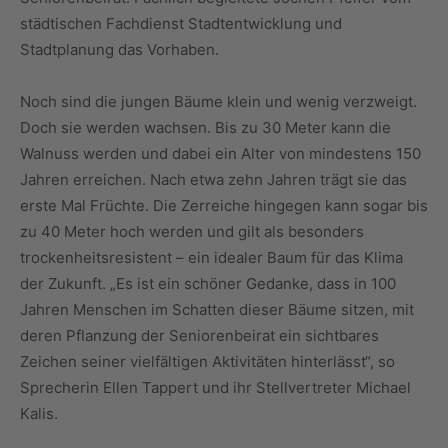
städtischen Fachdienst Stadtentwicklung und
Stadtplanung das Vorhaben.
Noch sind die jungen Bäume klein und wenig verzweigt.
Doch sie werden wachsen. Bis zu 30 Meter kann die
Walnuss werden und dabei ein Alter von mindestens 150
Jahren erreichen. Nach etwa zehn Jahren trägt sie das
erste Mal Früchte. Die Zerreiche hingegen kann sogar bis
zu 40 Meter hoch werden und gilt als besonders
trockenheitsresistent – ein idealer Baum für das Klima
der Zukunft. „Es ist ein schöner Gedanke, dass in 100
Jahren Menschen im Schatten dieser Bäume sitzen, mit
deren Pflanzung der Seniorenbeirat ein sichtbares
Zeichen seiner vielfältigen Aktivitäten hinterlässt“, so
Sprecherin Ellen Tappert und ihr Stellvertreter Michael
Kalis.