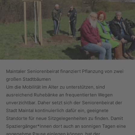
Maintaler Seniorenbeirat finanziert Pflanzung von zwei
großen Stadtbäumen
Um die Mobilität im Alter zu unterstützen, sind
ausreichend Ruhebänke an frequentierten Wegen
unverzichtbar. Daher setzt sich der Seniorenbeirat der
Stadt Maintal kontinuierlich dafür ein, geeignete
Standorte für neue Sitzgelegenheiten zu finden. Damit
Spaziergänger*innen dort auch an sonnigen Tagen eine
angenehme Pause einlegen können, hat der