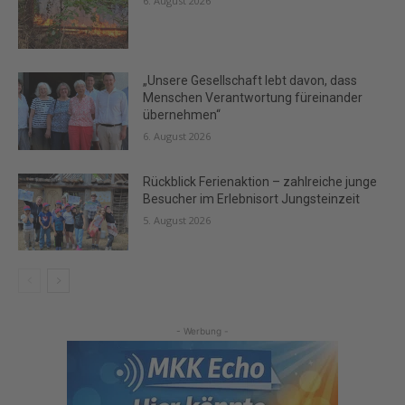
6. August 2026
„Unsere Gesellschaft lebt davon, dass
Menschen Verantwortung füreinander
übernehmen“
6. August 2026
Rückblick Ferienaktion – zahlreiche junge
Besucher im Erlebnisort Jungsteinzeit
5. August 2026
- Werbung -