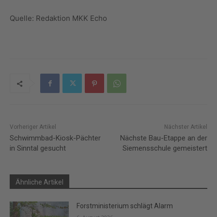
Quelle: Redaktion MKK Echo
Vorheriger Artikel
Nächster Artikel
Schwimmbad-Kiosk-Pächter
Nächste Bau-Etappe an der
in Sinntal gesucht
Siemensschule gemeistert
Ähnliche Artikel
Forstministerium schlägt Alarm