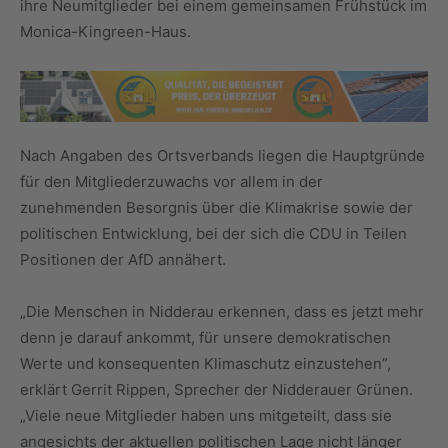
ihre Neumitglieder bei einem gemeinsamen Frühstück im
Monica-Kingreen-Haus.
Nach Angaben des Ortsverbands liegen die Hauptgründe
für den Mitgliederzuwachs vor allem in der
zunehmenden Besorgnis über die Klimakrise sowie der
politischen Entwicklung, bei der sich die CDU in Teilen
Positionen der AfD annähert.
„Die Menschen in Nidderau erkennen, dass es jetzt mehr
denn je darauf ankommt, für unsere demokratischen
Werte und konsequenten Klimaschutz einzustehen”,
erklärt Gerrit Rippen, Sprecher der Nidderauer Grünen.
„Viele neue Mitglieder haben uns mitgeteilt, dass sie
angesichts der aktuellen politischen Lage nicht länger