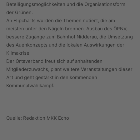
Beteiligungsmöglichkeiten und die Organisationsform
der Grünen.
An Flipcharts wurden die Themen notiert, die am
meisten unter den Nägeln brennen. Ausbau des ÖPNV,
bessere Zugänge zum Bahnhof Nidderau, die Umsetzung
des Auenkonzepts und die lokalen Auswirkungen der
Klimakrise.
Der Ortsverband freut sich auf anhaltenden
Mitgliederzuwachs, plant weitere Veranstaltungen dieser
Art und geht gestärkt in den kommenden
Kommunalwahlkampf.
Quelle: Redaktion MKK Echo