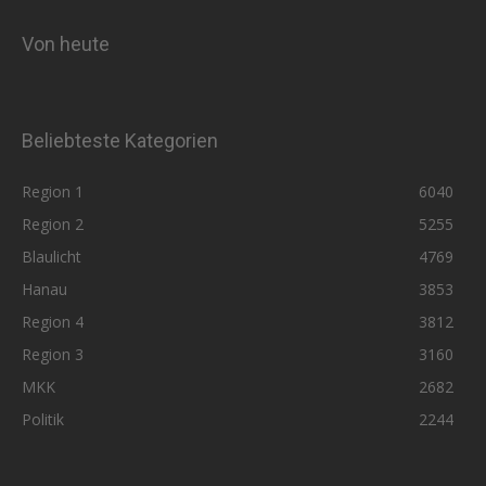
Von heute
Beliebteste Kategorien
Region 1
6040
Region 2
5255
Blaulicht
4769
Hanau
3853
Region 4
3812
Region 3
3160
MKK
2682
Politik
2244