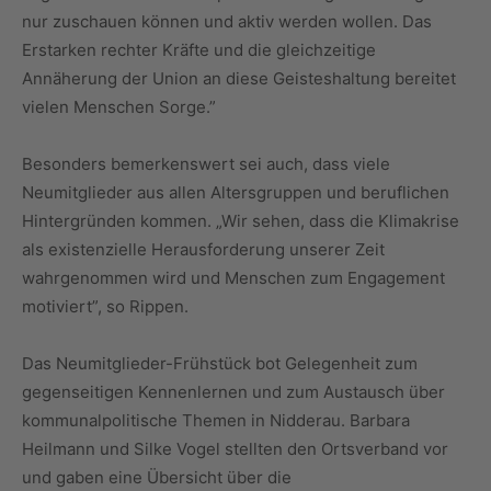
nur zuschauen können und aktiv werden wollen. Das
Erstarken rechter Kräfte und die gleichzeitige
Annäherung der Union an diese Geisteshaltung bereitet
vielen Menschen Sorge.”
Besonders bemerkenswert sei auch, dass viele
Neumitglieder aus allen Altersgruppen und beruflichen
Hintergründen kommen. „Wir sehen, dass die Klimakrise
als existenzielle Herausforderung unserer Zeit
wahrgenommen wird und Menschen zum Engagement
motiviert”, so Rippen.
Das Neumitglieder-Frühstück bot Gelegenheit zum
gegenseitigen Kennenlernen und zum Austausch über
kommunalpolitische Themen in Nidderau. Barbara
Heilmann und Silke Vogel stellten den Ortsverband vor
und gaben eine Übersicht über die