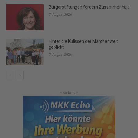
Bürgerstiftungen fördern Zusammenhalt
7. August 2026
Hinter die Kulissen der Märchenwelt
geblickt
7. August 2026
- Werbung -