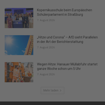
Kopernikusschule beim Europäischen
Schülerparlament in Straßburg
7. August 2026
„Hitze und Corona“ – AfD sieht Parallelen
in der Art der Berichterstattung
7. August 2026
Wegen Hitze: Hanauer Müllabfuhr startet
ganze Woche schon um 5 Uhr
7. August 2026
Mehr laden