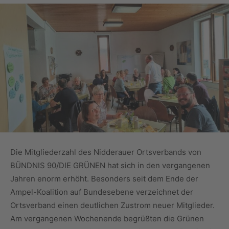
Die Mitgliederzahl des Nidderauer Ortsverbands von
BÜNDNIS 90/DIE GRÜNEN hat sich in den vergangenen
Jahren enorm erhöht. Besonders seit dem Ende der
Ampel-Koalition auf Bundesebene verzeichnet der
Ortsverband einen deutlichen Zustrom neuer Mitglieder.
Am vergangenen Wochenende begrüßten die Grünen