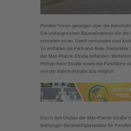
Pendler*innen gelangen über die Bahnhofst
Die umfangreichen Baumaßnahmen für die 
schreiten voran. Damit verbunden sind Änd
So entfallen die Park-and-Ride-Stellplätze 
der Max-Planck-Straße befanden. Weiterhin
Philipp-Reis-Straße sowie die Parkfläche na
von der Bahnhofstraße aus möglich.
Durch den Umbau der Max-Planck-Straße i
bisherigen Senkrechtparkplätze für Pendler