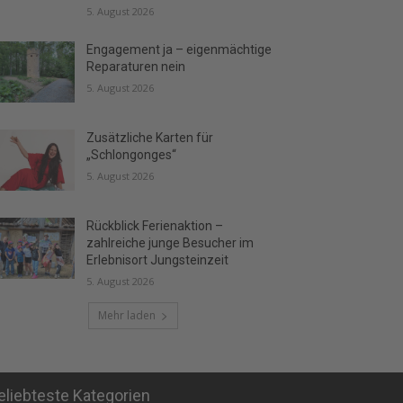
5. August 2026
Engagement ja – eigenmächtige
Reparaturen nein
5. August 2026
Zusätzliche Karten für
„Schlongonges“
5. August 2026
Rückblick Ferienaktion –
zahlreiche junge Besucher im
Erlebnisort Jungsteinzeit
5. August 2026
Mehr laden
eliebteste Kategorien