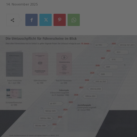
14. November 2025