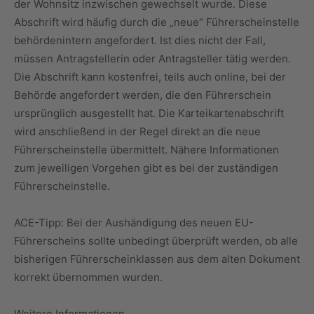
der Wohnsitz inzwischen gewechselt wurde. Diese
Abschrift wird häufig durch die „neue“ Führerscheinstelle
behördenintern angefordert. Ist dies nicht der Fall,
müssen Antragstellerin oder Antragsteller tätig werden.
Die Abschrift kann kostenfrei, teils auch online, bei der
Behörde angefordert werden, die den Führerschein
ursprünglich ausgestellt hat. Die Karteikartenabschrift
wird anschließend in der Regel direkt an die neue
Führerscheinstelle übermittelt. Nähere Informationen
zum jeweiligen Vorgehen gibt es bei der zuständigen
Führerscheinstelle.
ACE-Tipp: Bei der Aushändigung des neuen EU-
Führerscheins sollte unbedingt überprüft werden, ob alle
bisherigen Führerscheinklassen aus dem alten Dokument
korrekt übernommen wurden.
Weitere Informationen