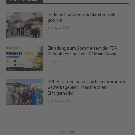
Hinter die Kulissen der Märchenwelt
geblickt
7. August 2026
Einladung zum Sommerfest der FDP
Rodenbach und der FDP Main-Kinzig
7. August 2026
SPD Hammersbach: Das Interkommunale
Gewerbegebiet Limes bleibt ein
Erfolgsmodell
7. August 2026
- Werbung -