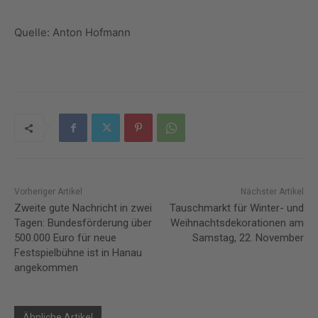
Quelle: Anton Hofmann
Vorheriger Artikel
Nächster Artikel
Zweite gute Nachricht in zwei
Tauschmarkt für Winter- und
Tagen: Bundesförderung über
Weihnachtsdekorationen am
500.000 Euro für neue
Samstag, 22. November
Festspielbühne ist in Hanau
angekommen
Ähnliche Artikel