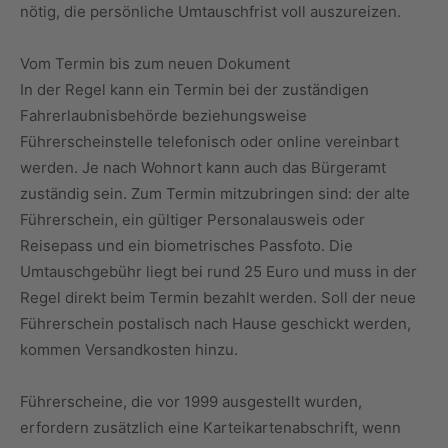
nötig, die persönliche Umtauschfrist voll auszureizen.
Vom Termin bis zum neuen Dokument
In der Regel kann ein Termin bei der zuständigen
Fahrerlaubnisbehörde beziehungsweise
Führerscheinstelle telefonisch oder online vereinbart
werden. Je nach Wohnort kann auch das Bürgeramt
zuständig sein. Zum Termin mitzubringen sind: der alte
Führerschein, ein gültiger Personalausweis oder
Reisepass und ein biometrisches Passfoto. Die
Umtauschgebühr liegt bei rund 25 Euro und muss in der
Regel direkt beim Termin bezahlt werden. Soll der neue
Führerschein postalisch nach Hause geschickt werden,
kommen Versandkosten hinzu.
Führerscheine, die vor 1999 ausgestellt wurden,
erfordern zusätzlich eine Karteikartenabschrift, wenn