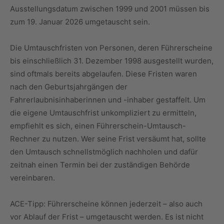
Ausstellungsdatum zwischen 1999 und 2001 müssen bis
zum 19. Januar 2026 umgetauscht sein.
Die Umtauschfristen von Personen, deren Führerscheine
bis einschließlich 31. Dezember 1998 ausgestellt wurden,
sind oftmals bereits abgelaufen. Diese Fristen waren
nach den Geburtsjahrgängen der
Fahrerlaubnisinhaberinnen und -inhaber gestaffelt. Um
die eigene Umtauschfrist unkompliziert zu ermitteln,
empfiehlt es sich, einen Führerschein-Umtausch-
Rechner zu nutzen. Wer seine Frist versäumt hat, sollte
den Umtausch schnellstmöglich nachholen und dafür
zeitnah einen Termin bei der zuständigen Behörde
vereinbaren.
ACE-Tipp: Führerscheine können jederzeit – also auch
vor Ablauf der Frist – umgetauscht werden. Es ist nicht