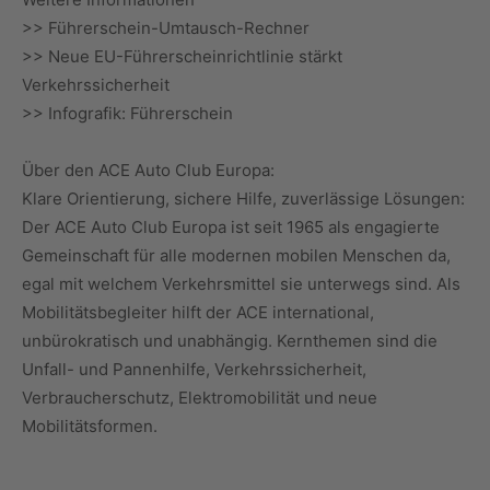
>> Führerschein-Umtausch-Rechner
>> Neue EU-Führerscheinrichtlinie stärkt
Verkehrssicherheit
>> Infografik: Führerschein
Über den ACE Auto Club Europa:
Klare Orientierung, sichere Hilfe, zuverlässige Lösungen:
Der ACE Auto Club Europa ist seit 1965 als engagierte
Gemeinschaft für alle modernen mobilen Menschen da,
egal mit welchem Verkehrsmittel sie unterwegs sind. Als
Mobilitätsbegleiter hilft der ACE international,
unbürokratisch und unabhängig. Kernthemen sind die
Unfall- und Pannenhilfe, Verkehrssicherheit,
Verbraucherschutz, Elektromobilität und neue
Mobilitätsformen.