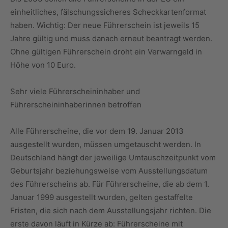
einheitliches, fälschungssicheres Scheckkartenformat
haben. Wichtig: Der neue Führerschein ist jeweils 15
Jahre gültig und muss danach erneut beantragt werden.
Ohne gültigen Führerschein droht ein Verwarngeld in
Höhe von 10 Euro.
Sehr viele Führerscheininhaber und
Führerscheininhaberinnen betroffen
Alle Führerscheine, die vor dem 19. Januar 2013
ausgestellt wurden, müssen umgetauscht werden. In
Deutschland hängt der jeweilige Umtauschzeitpunkt vom
Geburtsjahr beziehungsweise vom Ausstellungsdatum
des Führerscheins ab. Für Führerscheine, die ab dem 1.
Januar 1999 ausgestellt wurden, gelten gestaffelte
Fristen, die sich nach dem Ausstellungsjahr richten. Die
erste davon läuft in Kürze ab: Führerscheine mit