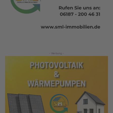
- Werbung -