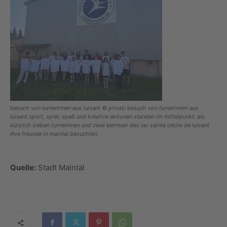
besuch von turnerinnen aus luisant © privat/ besuch von turnerinnen aus
luisant sport, spiel, spaß und kreative aktionen standen im mittelpunkt, als
kürzlich sieben turnerinnen und zwei betreuer des lac sainte cécile de luisant
ihre freunde in maintal besuchten.
Quelle:
Stadt Maintal