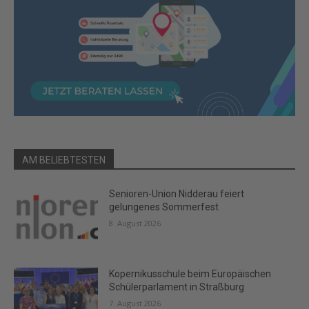
AM BELIEBTESTEN
Senioren-Union Nidderau feiert
gelungenes Sommerfest
8. August 2026
Kopernikusschule beim Europäischen
Schülerparlament in Straßburg
7. August 2026