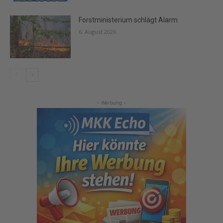
Forstministerium schlägt Alarm
6. August 2026
- Werbung -