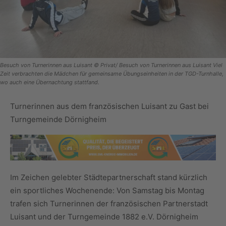
Besuch von Turnerinnen aus Luisant © Privat/ Besuch von Turnerinnen aus Luisant Viel
Zeit verbrachten die Mädchen für gemeinsame Übungseinheiten in der TGD-Turnhalle,
wo auch eine Übernachtung stattfand.
Turnerinnen aus dem französischen Luisant zu Gast bei
Turngemeinde Dörnigheim
Im Zeichen gelebter Städtepartnerschaft stand kürzlich
ein sportliches Wochenende: Von Samstag bis Montag
trafen sich Turnerinnen der französischen Partnerstadt
Luisant und der Turngemeinde 1882 e.V. Dörnigheim