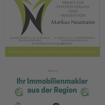
- Werbung -