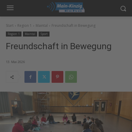
Start
Region 1
Maintal
Freundschaft in Bewegung
Region 1
Maintal
Sport
Freundschaft in Bewegung
13. Mai 2026