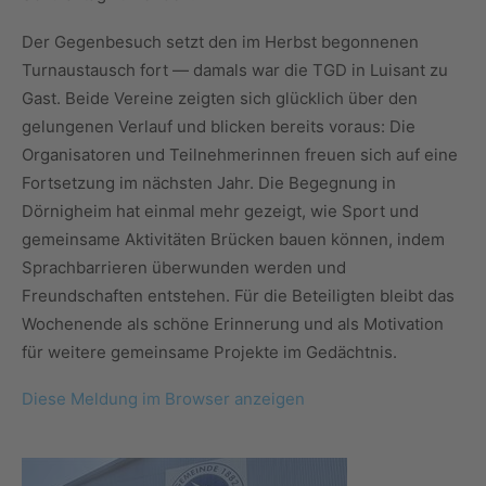
Der Gegenbesuch setzt den im Herbst begonnenen
Turnaustausch fort — damals war die TGD in Luisant zu
Gast. Beide Vereine zeigten sich glücklich über den
gelungenen Verlauf und blicken bereits voraus: Die
Organisatoren und Teilnehmerinnen freuen sich auf eine
Fortsetzung im nächsten Jahr. Die Begegnung in
Dörnigheim hat einmal mehr gezeigt, wie Sport und
gemeinsame Aktivitäten Brücken bauen können, indem
Sprachbarrieren überwunden werden und
Freundschaften entstehen. Für die Beteiligten bleibt das
Wochenende als schöne Erinnerung und als Motivation
für weitere gemeinsame Projekte im Gedächtnis.
Diese Meldung im Browser anzeigen