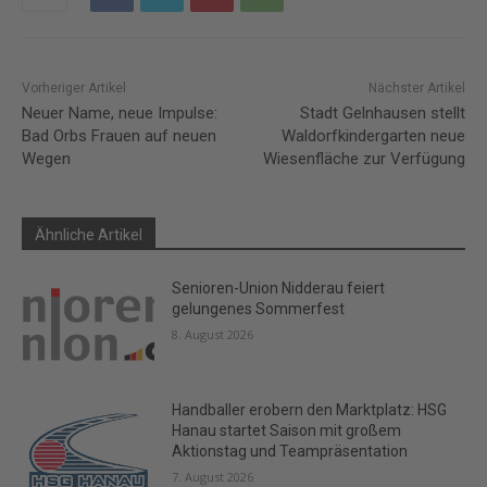
Vorheriger Artikel
Nächster Artikel
Neuer Name, neue Impulse:
Stadt Gelnhausen stellt
Bad Orbs Frauen auf neuen
Waldorfkindergarten neue
Wegen
Wiesenfläche zur Verfügung
Ähnliche Artikel
Senioren-Union Nidderau feiert
gelungenes Sommerfest
8. August 2026
Handballer erobern den Marktplatz: HSG
Hanau startet Saison mit großem
Aktionstag und Teampräsentation
7. August 2026