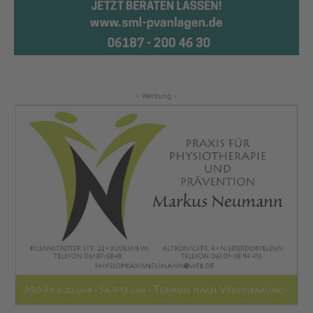
- Werbung -