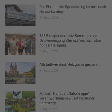
Das Ehrenamts-Speeddating kommt nach
Hanau-Lamboy
6. August 2026
138 Blutspender trotz Sommerhitze:
Ortsvereinigung Steinau freut sich über
hohe Beteiligung
6. August 2026
Altstadtweinfest: Holzgasse gesperrt
6. August 2026
Mit dem Hanauer „Naturknigge”
verantwortungsbewusst im Grünen
unterwegs
6. August 2026