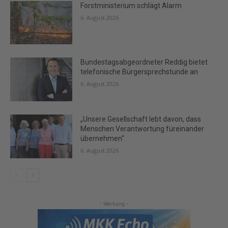
Forstministerium schlägt Alarm
6. August 2026
Bundestagsabgeordneter Reddig bietet
telefonische Bürgersprechstunde an
6. August 2026
„Unsere Gesellschaft lebt davon, dass
Menschen Verantwortung füreinander
übernehmen“
6. August 2026
- Werbung -