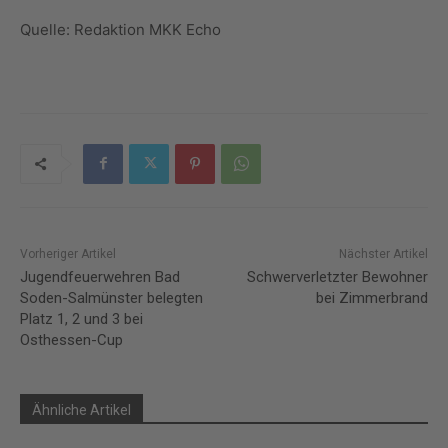
Quelle: Redaktion MKK Echo
Vorheriger Artikel
Nächster Artikel
Jugendfeuerwehren Bad
Schwerverletzter Bewohner
Soden-Salmünster belegten
bei Zimmerbrand
Platz 1, 2 und 3 bei
Osthessen-Cup
Ähnliche Artikel