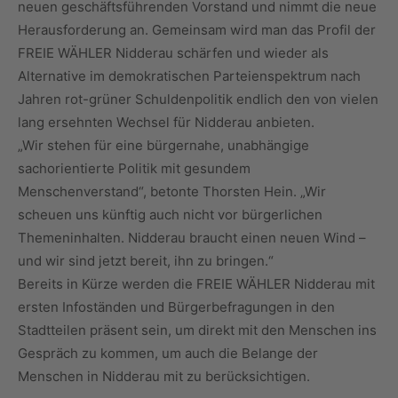
neuen geschäftsführenden Vorstand und nimmt die neue
Herausforderung an. Gemeinsam wird man das Profil der
FREIE WÄHLER Nidderau schärfen und wieder als
Alternative im demokratischen Parteienspektrum nach
Jahren rot-grüner Schuldenpolitik endlich den von vielen
lang ersehnten Wechsel für Nidderau anbieten.
„Wir stehen für eine bürgernahe, unabhängige
sachorientierte Politik mit gesundem
Menschenverstand“, betonte Thorsten Hein. „Wir
scheuen uns künftig auch nicht vor bürgerlichen
Themeninhalten. Nidderau braucht einen neuen Wind –
und wir sind jetzt bereit, ihn zu bringen.“
Bereits in Kürze werden die FREIE WÄHLER Nidderau mit
ersten Infoständen und Bürgerbefragungen in den
Stadtteilen präsent sein, um direkt mit den Menschen ins
Gespräch zu kommen, um auch die Belange der
Menschen in Nidderau mit zu berücksichtigen.