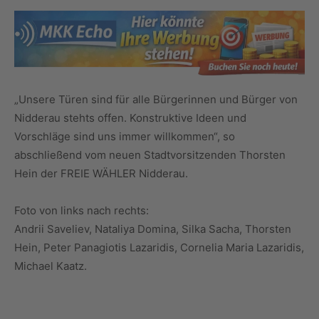
„Unsere Türen sind für alle Bürgerinnen und Bürger von
Nidderau stehts offen. Konstruktive Ideen und
Vorschläge sind uns immer willkommen“, so
abschließend vom neuen Stadtvorsitzenden Thorsten
Hein der FREIE WÄHLER Nidderau.
Foto von links nach rechts:
Andrii Saveliev, Nataliya Domina, Silka Sacha, Thorsten
Hein, Peter Panagiotis Lazaridis, Cornelia Maria Lazaridis,
Michael Kaatz.