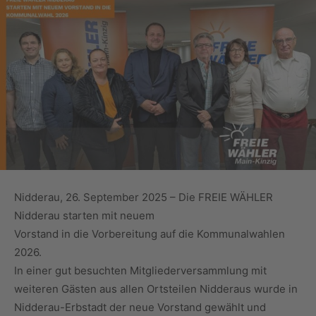
Nidderau, 26. September 2025 – Die FREIE WÄHLER
Nidderau starten mit neuem
Vorstand in die Vorbereitung auf die Kommunalwahlen
2026.
In einer gut besuchten Mitgliederversammlung mit
weiteren Gästen aus allen Ortsteilen Nidderaus wurde in
Nidderau-Erbstadt der neue Vorstand gewählt und