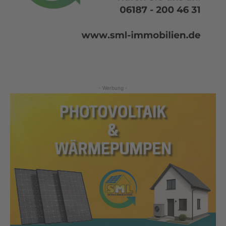
- Werbung -