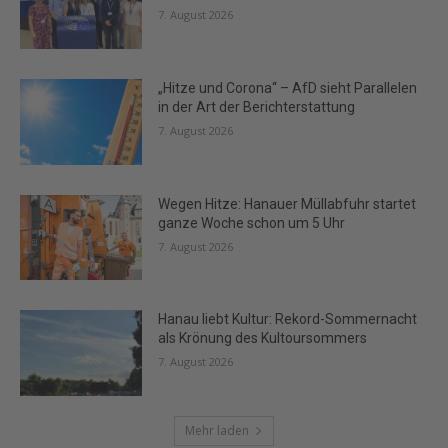
7. August 2026
„Hitze und Corona“ – AfD sieht Parallelen
in der Art der Berichterstattung
7. August 2026
Wegen Hitze: Hanauer Müllabfuhr startet
ganze Woche schon um 5 Uhr
7. August 2026
Hanau liebt Kultur: Rekord-Sommernacht
als Krönung des Kultoursommers
7. August 2026
Mehr laden