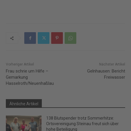
Vorheriger Artikel
Nächster Artikel
Frau schrie um Hilfe –
Gelnhausen: Bericht
Gemarkung
Freiwasser
Hasselroth/Neuenhaßlau
Ähnliche Artikel
138 Blutspender trotz Sommerhitze:
Ortsvereinigung Steinau freut sich über
hohe Beteiligung