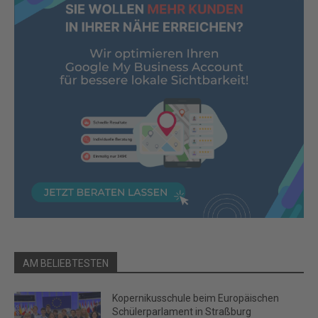
AM BELIEBTESTEN
Kopernikusschule beim Europäischen
Schülerparlament in Straßburg