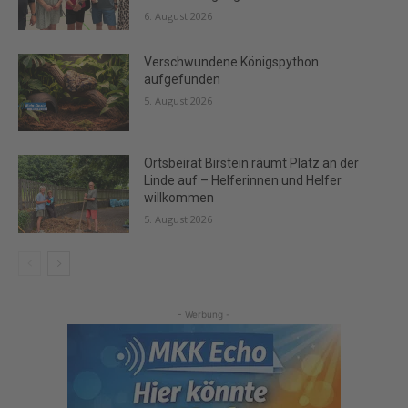
6. August 2026
Verschwundene Königspython
aufgefunden
5. August 2026
Ortsbeirat Birstein räumt Platz an der
Linde auf – Helferinnen und Helfer
willkommen
5. August 2026
- Werbung -