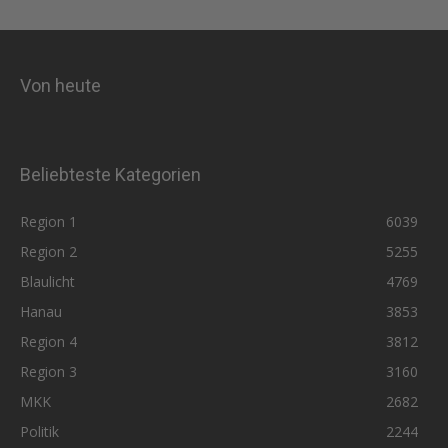
Von heute
Beliebteste Kategorien
Region 1
6039
Region 2
5255
Blaulicht
4769
Hanau
3853
Region 4
3812
Region 3
3160
MKK
2682
Politik
2244