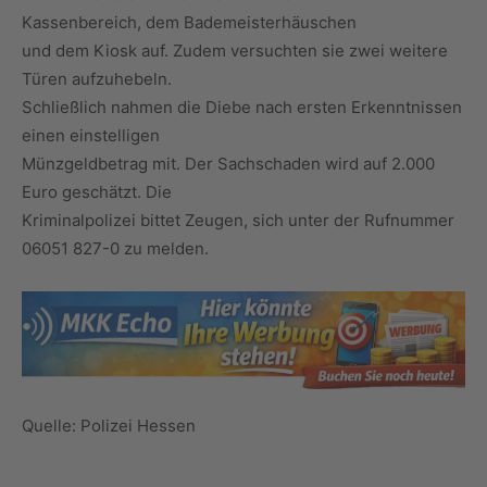
Kassenbereich, dem Bademeisterhäuschen
und dem Kiosk auf. Zudem versuchten sie zwei weitere
Türen aufzuhebeln.
Schließlich nahmen die Diebe nach ersten Erkenntnissen
einen einstelligen
Münzgeldbetrag mit. Der Sachschaden wird auf 2.000
Euro geschätzt. Die
Kriminalpolizei bittet Zeugen, sich unter der Rufnummer
06051 827-0 zu melden.
Quelle: Polizei Hessen