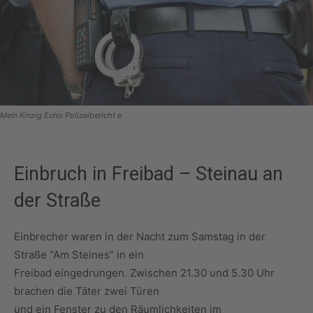
Mein Kinzig Echo Polizeibericht e
Einbruch in Freibad – Steinau an
der Straße
Einbrecher waren in der Nacht zum Samstag in der
Straße “Am Steines” in ein
Freibad eingedrungen. Zwischen 21.30 und 5.30 Uhr
brachen die Täter zwei Türen
und ein Fenster zu den Räumlichkeiten im