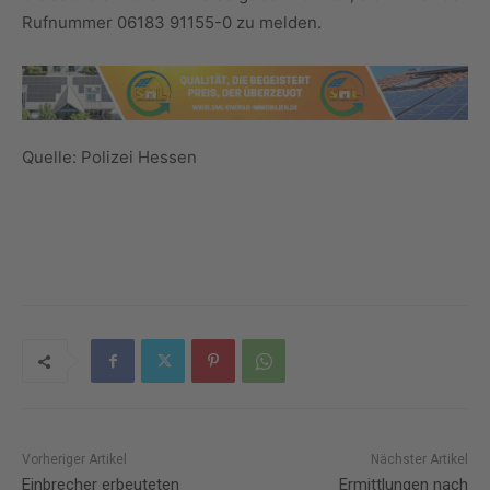
Rufnummer 06183 91155-0 zu melden.
Quelle: Polizei Hessen
Vorheriger Artikel
Nächster Artikel
Einbrecher erbeuteten
Ermittlungen nach