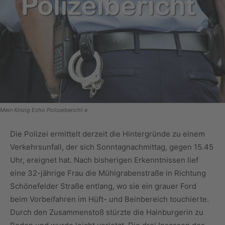
Mein Kinzig Echo Polizeibericht e
Die Polizei ermittelt derzeit die Hintergründe zu einem
Verkehrsunfall, der sich Sonntagnachmittag, gegen 15.45
Uhr, ereignet hat. Nach bisherigen Erkenntnissen lief
eine 32-jährige Frau die Mühlgrabenstraße in Richtung
Schönefelder Straße entlang, wo sie ein grauer Ford
beim Vorbeifahren im Hüft- und Beinbereich touchierte.
Durch den Zusammenstoß stürzte die Hainburgerin zu