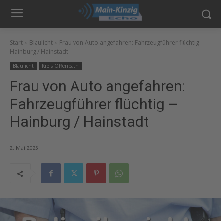
Start
Blaulicht
Frau von Auto angefahren: Fahrzeugführer flüchtig -
Hainburg / Hainstadt
Blaulicht
Kreis Offenbach
Frau von Auto angefahren:
Fahrzeugführer flüchtig –
Hainburg / Hainstadt
2. Mai 2023