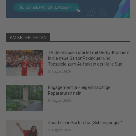
AM BELIEBTESTEN
TV Gelnhausen startet mit Derby-Krachern
in die neue SaisonPokalduell und
Topspiele zum Auftakt in der Hölle Süd
5. August 2026
Engagement ja – eigenmächtige
Reparaturen nein
5. August 2026
Zusätzliche Karten für „Schlongonges“
5. August 2026