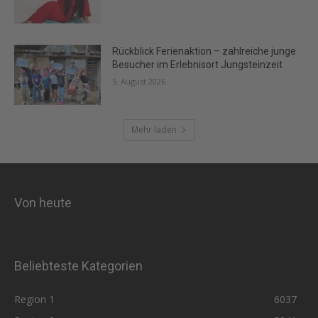
Rückblick Ferienaktion – zahlreiche junge
Besucher im Erlebnisort Jungsteinzeit
5. August 2026
Mehr laden
Von heute
Beliebteste Kategorien
Region 1
6037