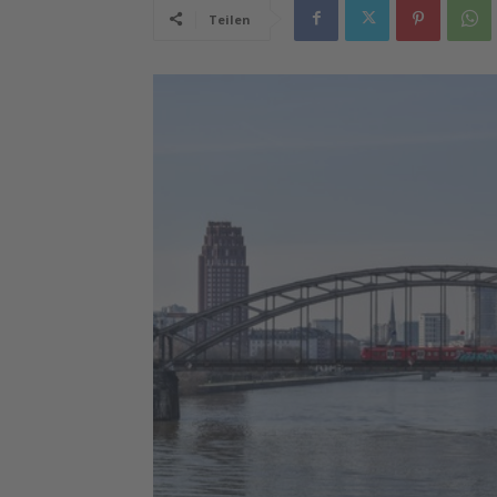
Teilen