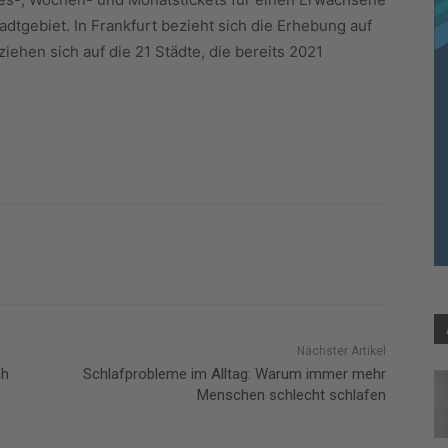
adtgebiet. In Frankfurt bezieht sich die Erhebung auf
iehen sich auf die 21 Städte, die bereits 2021
Nächster Artikel
ch
Schlafprobleme im Alltag: Warum immer mehr
Menschen schlecht schlafen