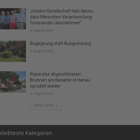
„Unsere Gesellschaft lebt davon,
dass Menschen Verantwortung
füreinander übernehmen“
6. August 2026
Begegnung statt Ausgrenzung
6. August 2026
Reparatur abgeschlossen:
Brunnen am Kanaltor in Hanau
sprudelt wieder
6. August 2026
Mehr laden
eliebteste Kategorien