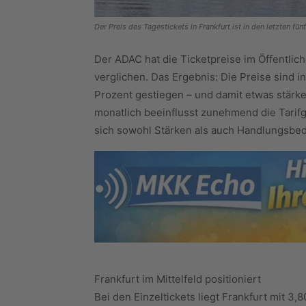
Der Preis des Tagestickets in Frankfurt ist in den letzten 
Der ADAC hat die Ticketpreise im Öffentli
verglichen. Das Ergebnis: Die Preise sind 
Prozent gestiegen – und damit etwas stärker
monatlich beeinflusst zunehmend die Tarifg
sich sowohl Stärken als auch Handlungsbed
Frankfurt im Mittelfeld positioniert
Bei den Einzeltickets liegt Frankfurt mit 