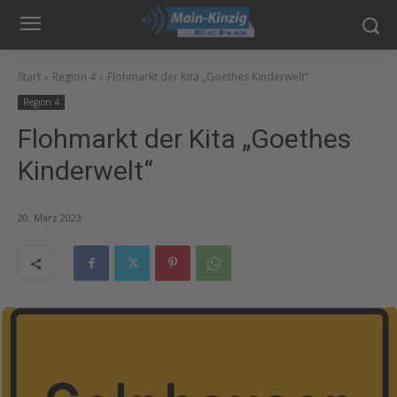
Start
Region 4
Flohmarkt der Kita „Goethes Kinderwelt“
Region 4
Flohmarkt der Kita „Goethes
Kinderwelt“
20. März 2023