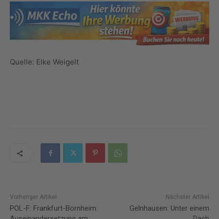
Quelle: Elke Weigelt
Vorheriger Artikel
Nächster Artikel
POL-F: Frankfurt-Bornheim:
Gelnhausen: Unter einem
Auseinandersetzung am
Dach