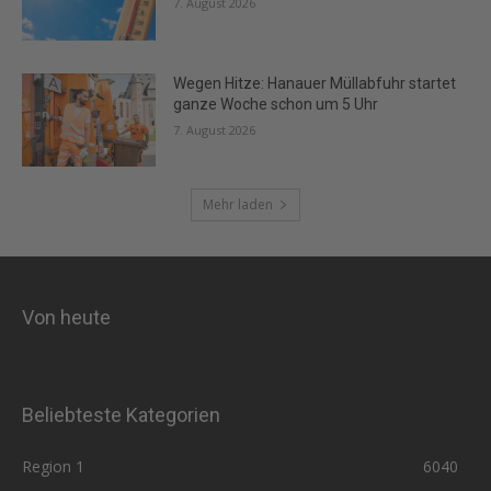
7. August 2026
Wegen Hitze: Hanauer Müllabfuhr startet
ganze Woche schon um 5 Uhr
7. August 2026
Mehr laden
Von heute
Beliebteste Kategorien
Region 1
6040