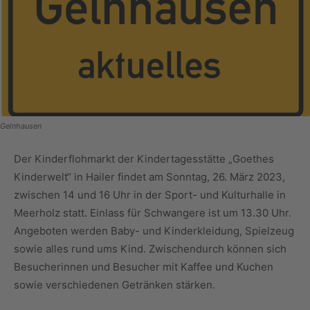
Gelnhausen
Der Kinderflohmarkt der Kindertagesstätte „Goethes
Kinderwelt“ in Hailer findet am Sonntag, 26. März 2023,
zwischen 14 und 16 Uhr in der Sport- und Kulturhalle in
Meerholz statt. Einlass für Schwangere ist um 13.30 Uhr.
Angeboten werden Baby- und Kinderkleidung, Spielzeug
sowie alles rund ums Kind. Zwischendurch können sich
Besucherinnen und Besucher mit Kaffee und Kuchen
sowie verschiedenen Getränken stärken.