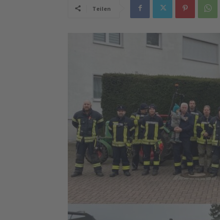
Teilen