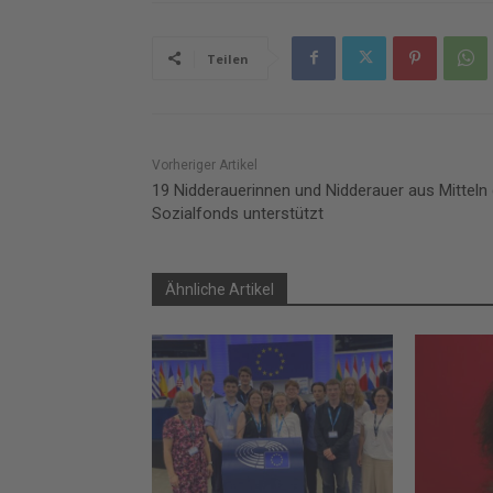
Teilen
Vorheriger Artikel
19 Nidderauerinnen und Nidderauer aus Mitteln
Sozialfonds unterstützt
Ähnliche Artikel