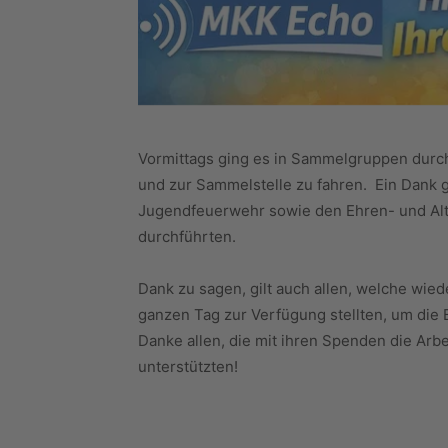
Vormittags ging es in Sammelgruppen dur
und zur Sammelstelle zu fahren. Ein Dank gi
Jugendfeuerwehr sowie den Ehren- und Alte
durchführten.
Dank zu sagen, gilt auch allen, welche wie
ganzen Tag zur Verfügung stellten, um die
Danke allen, die mit ihren Spenden die Arb
unterstützten!