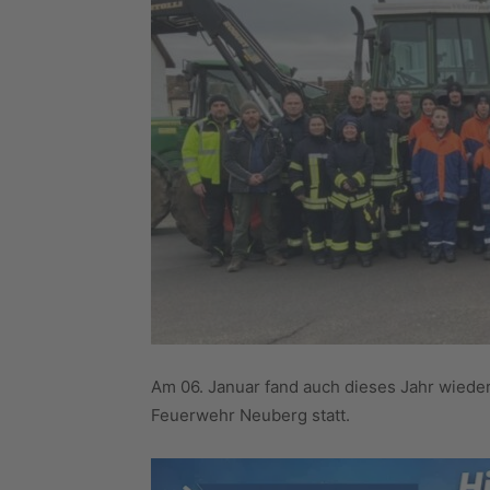
Am 06. Januar fand auch dieses Jahr wieder
Feuerwehr Neuberg statt.