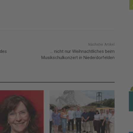
Nächster Artikel
 des
… nicht nur Weihnachtliches beim
Musikschulkonzert in Niederdorfelden