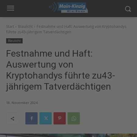
Start
Blaulicht
Festnahme und Haft: Auswertung von Kryptohandys
führte zu43-jährigem Tatverdächtigen
Blaulicht
Festnahme und Haft:
Auswertung von
Kryptohandys führte zu43-
jährigem Tatverdächtigen
18. November 2024