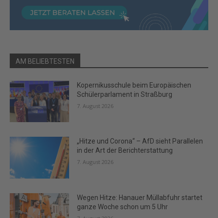
AM BELIEBTESTEN
Kopernikusschule beim Europäischen
Schülerparlament in Straßburg
7. August 2026
„Hitze und Corona“ – AfD sieht Parallelen
in der Art der Berichterstattung
7. August 2026
Wegen Hitze: Hanauer Müllabfuhr startet
ganze Woche schon um 5 Uhr