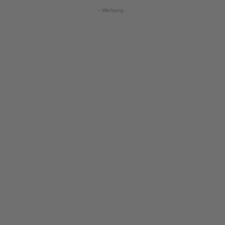
- Werbung -