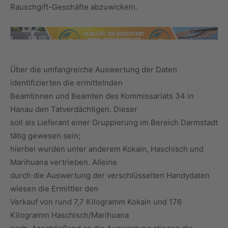
Rauschgift-Geschäfte abzuwickeln.
Über die umfangreiche Auswertung der Daten
identifizierten die ermittelnden
Beamtinnen und Beamten des Kommissariats 34 in
Hanau den Tatverdächtigen. Dieser
soll als Lieferant einer Gruppierung im Bereich Darmstadt
tätig gewesen sein;
hierbei wurden unter anderem Kokain, Haschisch und
Marihuana vertrieben. Alleine
durch die Auswertung der verschlüsselten Handydaten
wiesen die Ermittler den
Verkauf von rund 7,7 Kilogramm Kokain und 176
Kilogramm Haschisch/Marihuana