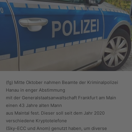
(fg) Mitte Oktober nahmen Beamte der Kriminalpolizei
Hanau in enger Abstimmung
mit der Generalstaatsanwaltschaft Frankfurt am Main
einen 43 Jahre alten Mann
aus Maintal fest. Dieser soll seit dem Jahr 2020
verschiedene Kryptotelefone
(Sky-ECC und Anom) genutzt haben, um diverse