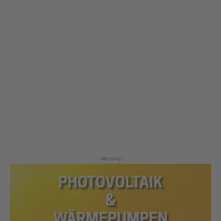
- Werbung -