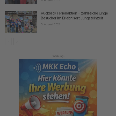
6. August 2026
Rückblick Ferienaktion – zahlreiche junge
Besucher im Erlebnisort Jungsteinzeit
5. August 2026
- Werbung -