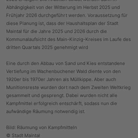
Abhängigkeit von der Witterung im Herbst 2025 und
Frühjahr 2026 durchgeführt werden. Voraussetzung für
diese Planung ist, dass der Haushaltsplan der Stadt
Maintal für die Jahre 2025 und 2026 durch die
Kommunalaufsicht des Main-Kinzig-Kreises im Laufe des
dritten Quartals 2025 genehmigt wird
Eine durch den Abbau von Sand und Kies entstandene
Vertiefung im Wachenbuchener Wald diente von den
1920er bis 1970er Jahren als Müllkippe. Aber auch
Munitionsreste wurden dort nach dem Zweiten Weltkrieg
gesammelt und gesprengt. Dabei wurden nicht alle
Kampfmittel erfolgreich entschärft, sodass nun die
aufwändige Räumung notwendig ist.
Bild: Räumung von Kampfmitteln
© Stadt Maintal