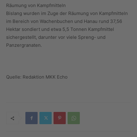
Räumung von Kampfmitteln
Bislang wurden im Zuge der Räumung von Kampfmitteln
im Bereich von Wachenbuchen und Hanau rund 37,56
Hektar sondiert und etwa 5,5 Tonnen Kampfmittel
sichergestellt, darunter vor viele Spreng- und
Panzergranaten.
Quelle: Redaktion MKK Echo