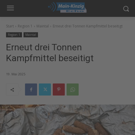
Start
Region 1
Maintal
Erneut drei Tonnen Kampfmittel beseitigt
Region 1
Maintal
Erneut drei Tonnen
Kampfmittel beseitigt
19. Mai 2025