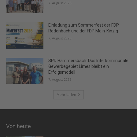
7. August 2026
Einladung zum Sommerfest der FDP
Rodenbach und der FDP Main-Kinzig
7. August 2026
SPD Hammersbach: Das Interkommunale
Gewerbegebiet Limes bleibt ein
Erfolgsmodell
7. August 2026
Mehr laden
Von heute