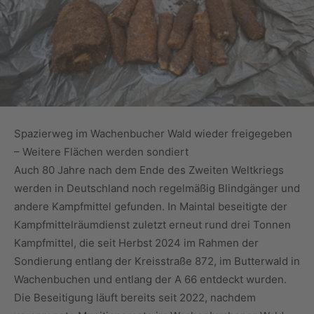
Spazierweg im Wachenbucher Wald wieder freigegeben
– Weitere Flächen werden sondiert
Auch 80 Jahre nach dem Ende des Zweiten Weltkriegs
werden in Deutschland noch regelmäßig Blindgänger und
andere Kampfmittel gefunden. In Maintal beseitigte der
Kampfmittelräumdienst zuletzt erneut rund drei Tonnen
Kampfmittel, die seit Herbst 2024 im Rahmen der
Sondierung entlang der Kreisstraße 872, im Butterwald in
Wachenbuchen und entlang der A 66 entdeckt wurden.
Die Beseitigung läuft bereits seit 2022, nachdem