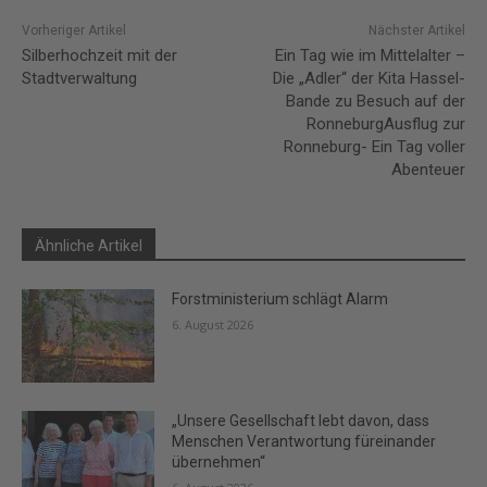
Vorheriger Artikel
Nächster Artikel
Silberhochzeit mit der
Ein Tag wie im Mittelalter –
Stadtverwaltung
Die „Adler“ der Kita Hassel-
Bande zu Besuch auf der
RonneburgAusflug zur
Ronneburg- Ein Tag voller
Abenteuer
Ähnliche Artikel
Forstministerium schlägt Alarm
6. August 2026
„Unsere Gesellschaft lebt davon, dass
Menschen Verantwortung füreinander
übernehmen“