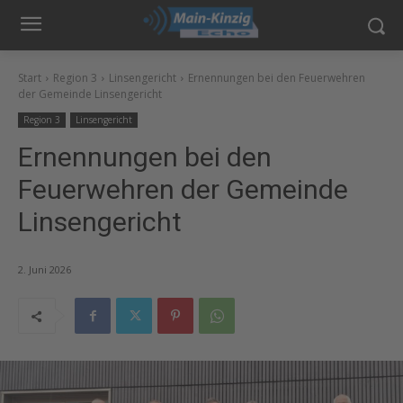
Start
Region 3
Linsengericht
Ernennungen bei den Feuerwehren
der Gemeinde Linsengericht
Region 3
Linsengericht
Ernennungen bei den
Feuerwehren der Gemeinde
Linsengericht
2. Juni 2026