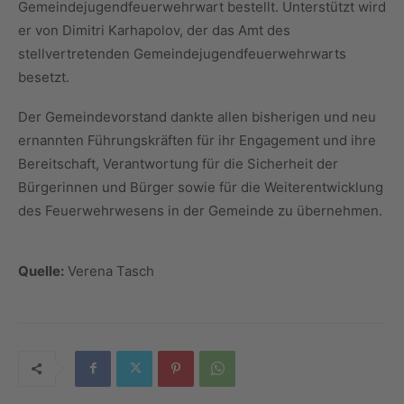
Gemeindejugendfeuerwehrwart bestellt. Unterstützt wird
er von Dimitri Karhapolov, der das Amt des
stellvertretenden Gemeindejugendfeuerwehrwarts
besetzt.
Der Gemeindevorstand dankte allen bisherigen und neu
ernannten Führungskräften für ihr Engagement und ihre
Bereitschaft, Verantwortung für die Sicherheit der
Bürgerinnen und Bürger sowie für die Weiterentwicklung
des Feuerwehrwesens in der Gemeinde zu übernehmen.
Quelle:
Verena Tasch