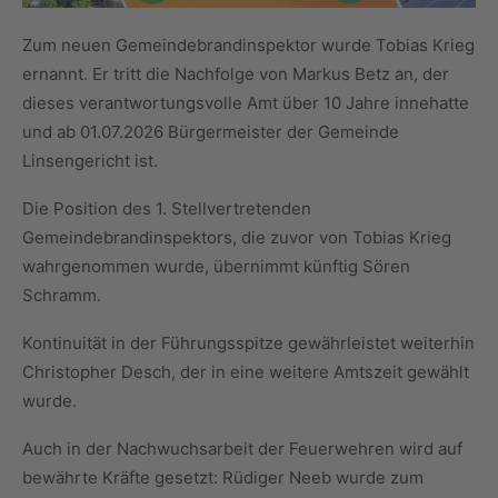
Zum neuen Gemeindebrandinspektor wurde Tobias Krieg
ernannt. Er tritt die Nachfolge von Markus Betz an, der
dieses verantwortungsvolle Amt über 10 Jahre innehatte
und ab 01.07.2026 Bürgermeister der Gemeinde
Linsengericht ist.
Die Position des 1. Stellvertretenden
Gemeindebrandinspektors, die zuvor von Tobias Krieg
wahrgenommen wurde, übernimmt künftig Sören
Schramm.
Kontinuität in der Führungsspitze gewährleistet weiterhin
Christopher Desch, der in eine weitere Amtszeit gewählt
wurde.
Auch in der Nachwuchsarbeit der Feuerwehren wird auf
bewährte Kräfte gesetzt: Rüdiger Neeb wurde zum