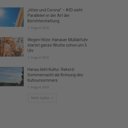
„Hitze und Corona“ – AfD sieht
Parallelen in der Art der
Berichterstattung
7. August 2026
Wegen Hitze: Hanauer Müllabfuhr
startet ganze Woche schon um 5
Uhr
7. August 2026
Hanau liebt Kultur: Rekord-
Sommernacht als Krönung des
Kultoursommers
7. August 2026
Mehr laden