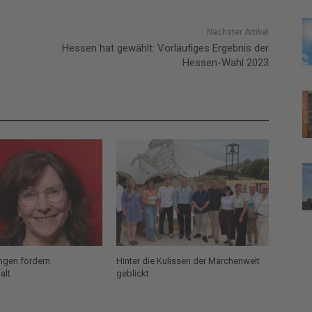
Nächster Artikel
Hessen hat gewählt: Vorläufiges Ergebnis der
Hessen-Wahl 2023
ungen fördern
Hinter die Kulissen der Märchenwelt
alt
geblickt