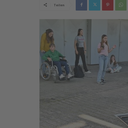
Teilen