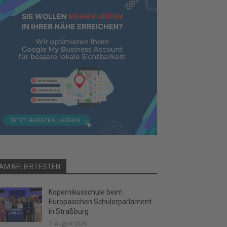
AM BELIEBTESTEN
Kopernikusschule beim
Europäischen Schülerparlament
in Straßburg
7. August 2026