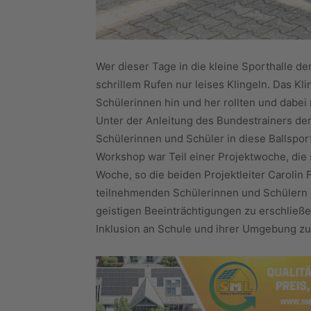
Wer dieser Tage in die kleine Sporthalle de
schrillem Rufen nur leises Klingeln. Das Kl
Schülerinnen hin und her rollten und dabei
Unter der Anleitung des Bundestrainers der
Schülerinnen und Schüler in diese Ballspor
Workshop war Teil einer Projektwoche, die 
Woche, so die beiden Projektleiter Carolin 
teilnehmenden Schülerinnen und Schülern 
geistigen Beeinträchtigungen zu erschließ
Inklusion an Schule und ihrer Umgebung zu 