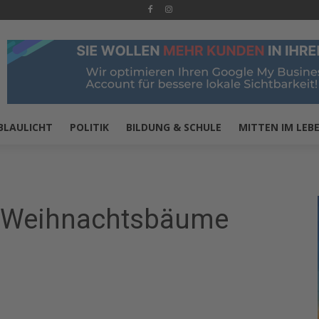
BLAULICHT
POLITIK
BILDUNG & SCHULE
MITTEN IM LEB
 Weihnachtsbäume