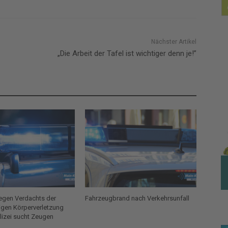
Nächster Artikel
„Die Arbeit der Tafel ist wichtiger denn je!”
gen Verdachts der
Fahrzeugbrand nach Verkehrsunfall
igen Körperverletzung
olizei sucht Zeugen