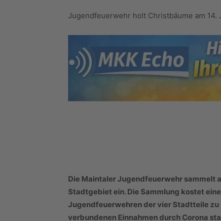
Jugendfeuerwehr holt Christbäume am 14. 
Die Maintaler Jugendfeuerwehr sammelt a
Stadtgebiet ein. Die Sammlung kostet ein
Jugendfeuerwehren der vier Stadtteile zu G
verbundenen Einnahmen durch Corona sta