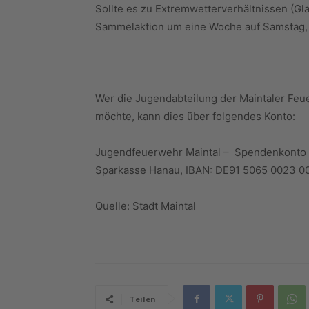
Sollte es zu Extremwetterverhältnissen (Gla
Sammelaktion um eine Woche auf Samstag, 
Wer die Jugendabteilung der Maintaler Feu
möchte, kann dies über folgendes Konto:
Jugendfeuerwehr Maintal – Spendenkonto
Sparkasse Hanau, IBAN: DE91 5065 0023 
Quelle: Stadt Maintal
Teilen