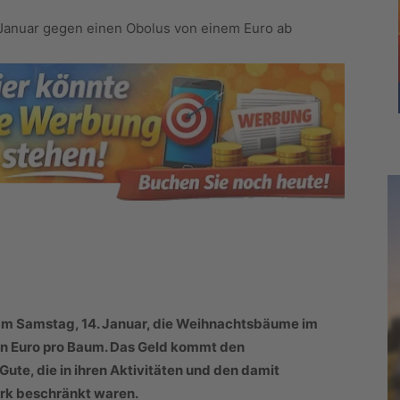
Januar gegen einen Obolus von einem Euro ab
m Samstag, 14. Januar, die Weihnachtsbäume im
en Euro pro Baum. Das Geld kommt den
ute, die in ihren Aktivitäten und den damit
rk beschränkt waren.