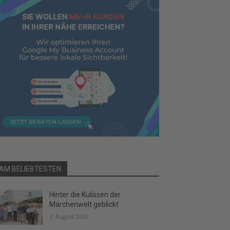
AM BELIEBTESTEN
Hinter die Kulissen der
Märchenwelt geblickt
7. August 2026