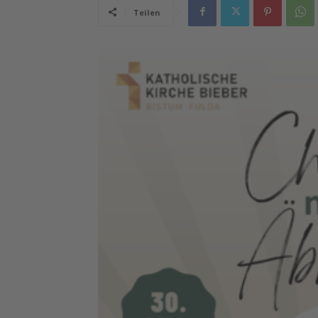
Teilen