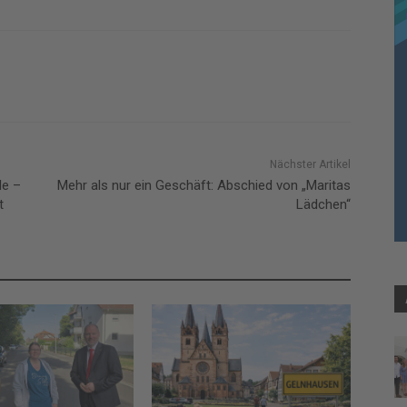
Nächster Artikel
le –
Mehr als nur ein Geschäft: Abschied von „Maritas
t
Lädchen“