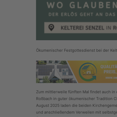
Ökumenischer Festgottesdienst bei der Kelte
Zum mittlerweile fünften Mal findet auch in 
Roßbach in guter ökumenischer Tradition C
August 2025 laden die beiden Kirchengeme
und anschließendem Verweilen mit selbst