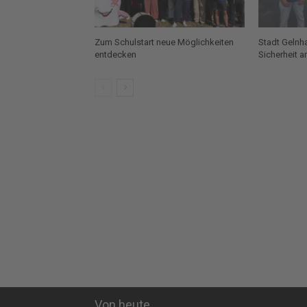
Zum Schulstart neue Möglichkeiten
Stadt Gelnh
entdecken
Sicherheit 
Von heute