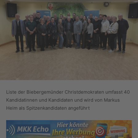
Liste der Biebergemünder Christdemokraten umfasst 40
Kandidatinnen und Kandidaten und wird von Markus
Heim als Spitzenkandidaten angeführt