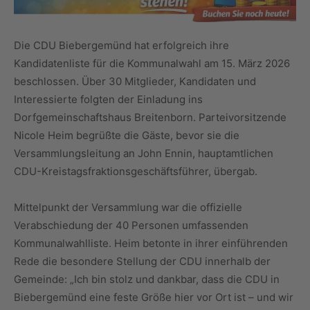
Die CDU Biebergemünd hat erfolgreich ihre
Kandidatenliste für die Kommunalwahl am 15. März 2026
beschlossen. Über 30 Mitglieder, Kandidaten und
Interessierte folgten der Einladung ins
Dorfgemeinschaftshaus Breitenborn. Parteivorsitzende
Nicole Heim begrüßte die Gäste, bevor sie die
Versammlungsleitung an John Ennin, hauptamtlichen
CDU-Kreistagsfraktionsgeschäftsführer, übergab.
Mittelpunkt der Versammlung war die offizielle
Verabschiedung der 40 Personen umfassenden
Kommunalwahlliste. Heim betonte in ihrer einführenden
Rede die besondere Stellung der CDU innerhalb der
Gemeinde: „Ich bin stolz und dankbar, dass die CDU in
Biebergemünd eine feste Größe hier vor Ort ist – und wir