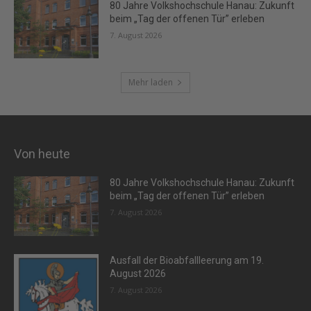
80 Jahre Volkshochschule Hanau: Zukunft
beim „Tag der offenen Tür” erleben
7. August 2026
Mehr laden
Von heute
80 Jahre Volkshochschule Hanau: Zukunft
beim „Tag der offenen Tür” erleben
7. August 2026
Ausfall der Bioabfallleerung am 19.
August 2026
7. August 2026