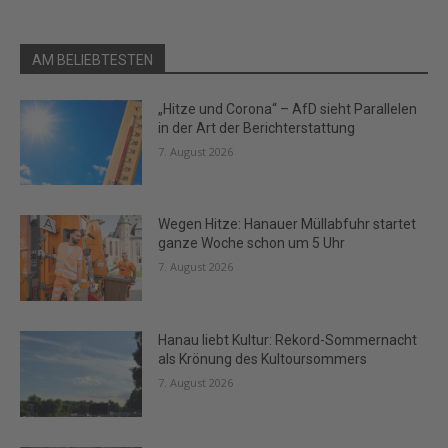
AM BELIEBTESTEN
„Hitze und Corona“ – AfD sieht Parallelen
in der Art der Berichterstattung
7. August 2026
Wegen Hitze: Hanauer Müllabfuhr startet
ganze Woche schon um 5 Uhr
7. August 2026
Hanau liebt Kultur: Rekord-Sommernacht
als Krönung des Kultoursommers
7. August 2026