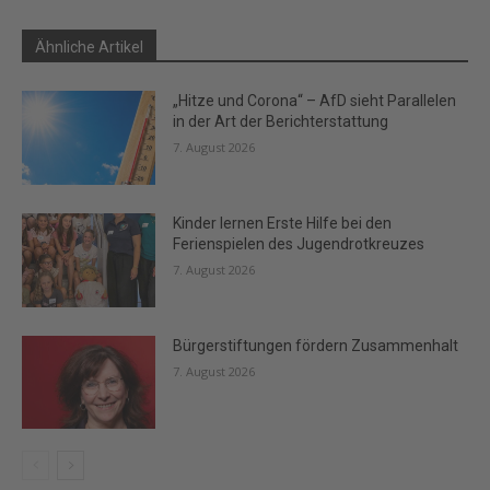
Ähnliche Artikel
„Hitze und Corona“ – AfD sieht Parallelen
in der Art der Berichterstattung
7. August 2026
Kinder lernen Erste Hilfe bei den
Ferienspielen des Jugendrotkreuzes
7. August 2026
Bürgerstiftungen fördern Zusammenhalt
7. August 2026