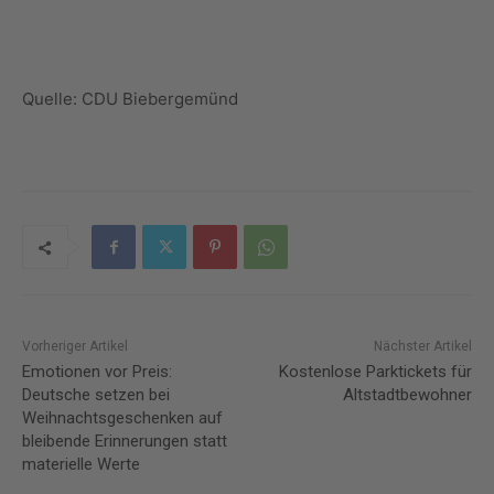
Quelle: CDU Biebergemünd
Vorheriger Artikel
Nächster Artikel
Emotionen vor Preis:
Kostenlose Parktickets für
Deutsche setzen bei
Altstadtbewohner
Weihnachtsgeschenken auf
bleibende Erinnerungen statt
materielle Werte