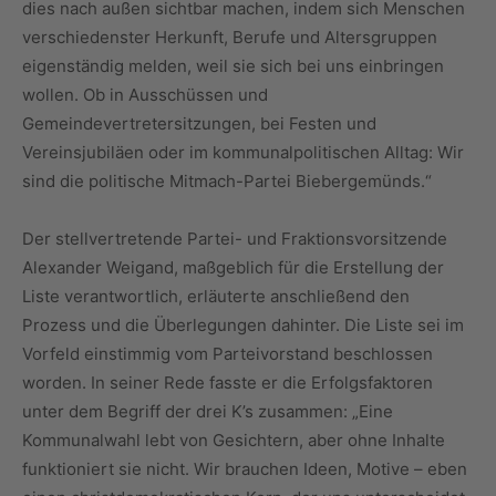
dies nach außen sichtbar machen, indem sich Menschen
verschiedenster Herkunft, Berufe und Altersgruppen
eigenständig melden, weil sie sich bei uns einbringen
wollen. Ob in Ausschüssen und
Gemeindevertretersitzungen, bei Festen und
Vereinsjubiläen oder im kommunalpolitischen Alltag: Wir
sind die politische Mitmach-Partei Biebergemünds.“
Der stellvertretende Partei- und Fraktionsvorsitzende
Alexander Weigand, maßgeblich für die Erstellung der
Liste verantwortlich, erläuterte anschließend den
Prozess und die Überlegungen dahinter. Die Liste sei im
Vorfeld einstimmig vom Parteivorstand beschlossen
worden. In seiner Rede fasste er die Erfolgsfaktoren
unter dem Begriff der drei K’s zusammen: „Eine
Kommunalwahl lebt von Gesichtern, aber ohne Inhalte
funktioniert sie nicht. Wir brauchen Ideen, Motive – eben