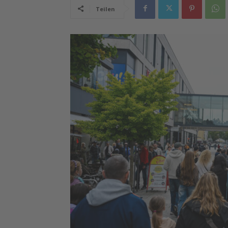
Teilen