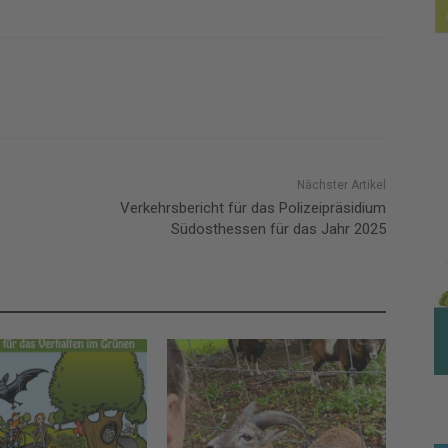
Nächster Artikel
Verkehrsbericht für das Polizeipräsidium
Südosthessen für das Jahr 2025