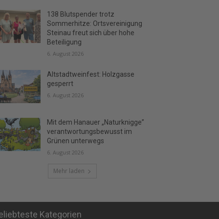
138 Blutspender trotz
Sommerhitze: Ortsvereinigung
Steinau freut sich über hohe
Beteiligung
6. August 2026
Altstadtweinfest: Holzgasse
gesperrt
6. August 2026
Mit dem Hanauer „Naturknigge”
verantwortungsbewusst im
Grünen unterwegs
6. August 2026
Mehr laden
eliebteste Kategorien