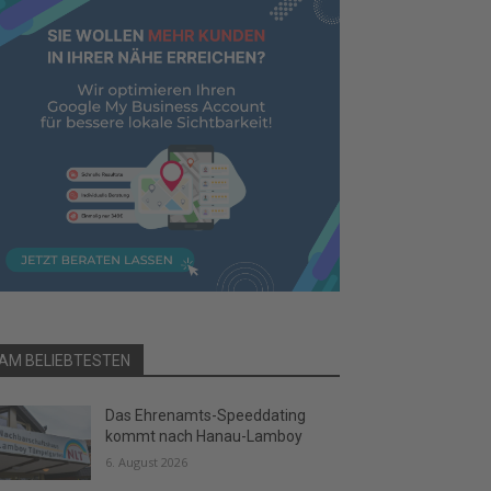
AM BELIEBTESTEN
Das Ehrenamts-Speeddating
kommt nach Hanau-Lamboy
6. August 2026