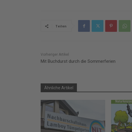
Teilen
Vorheriger Artikel
Mit Buchdurst durch die Sommerferien
Ähnliche Artikel