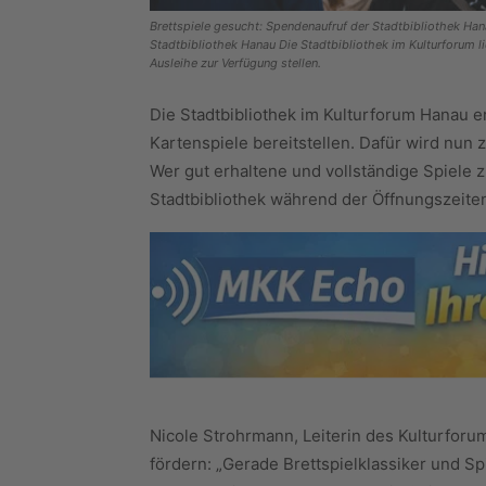
Brettspiele gesucht: Spendenaufruf der Stadtbibliothek Han
Stadtbibliothek Hanau Die Stadtbibliothek im Kulturforum li
Ausleihe zur Verfügung stellen.
Die Stadtbibliothek im Kulturforum Hanau e
Kartenspiele bereitstellen. Dafür wird nun 
Wer gut erhaltene und vollständige Spiele 
Stadtbibliothek während der Öffnungszeite
Nicole Strohrmann, Leiterin des Kulturforu
fördern: „Gerade Brettspielklassiker und Spi