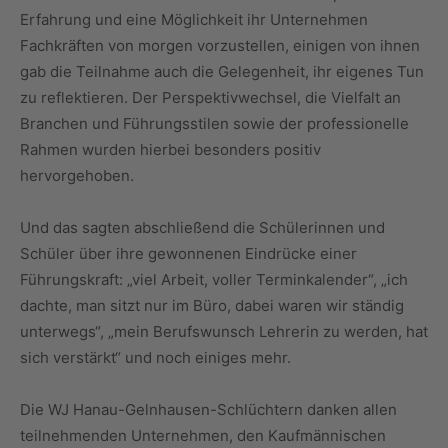
Erfahrung und eine Möglichkeit ihr Unternehmen
Fachkräften von morgen vorzustellen, einigen von ihnen
gab die Teilnahme auch die Gelegenheit, ihr eigenes Tun
zu reflektieren. Der Perspektivwechsel, die Vielfalt an
Branchen und Führungsstilen sowie der professionelle
Rahmen wurden hierbei besonders positiv
hervorgehoben.
Und das sagten abschließend die Schülerinnen und
Schüler über ihre gewonnenen Eindrücke einer
Führungskraft: „viel Arbeit, voller Terminkalender“, „ich
dachte, man sitzt nur im Büro, dabei waren wir ständig
unterwegs“, „mein Berufswunsch Lehrerin zu werden, hat
sich verstärkt“ und noch einiges mehr.
Die WJ Hanau-Gelnhausen-Schlüchtern danken allen
teilnehmenden Unternehmen, den Kaufmännischen