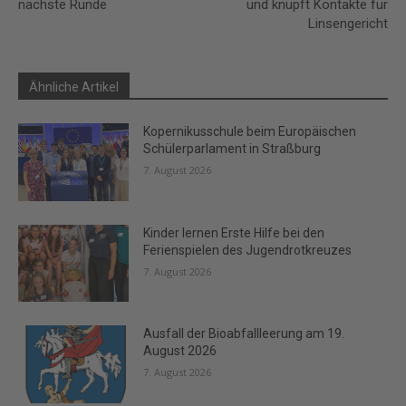
nächste Runde
und knüpft Kontakte für
Linsengericht
Ähnliche Artikel
Kopernikusschule beim Europäischen
Schülerparlament in Straßburg
7. August 2026
Kinder lernen Erste Hilfe bei den
Ferienspielen des Jugendrotkreuzes
7. August 2026
Ausfall der Bioabfallleerung am 19.
August 2026
7. August 2026