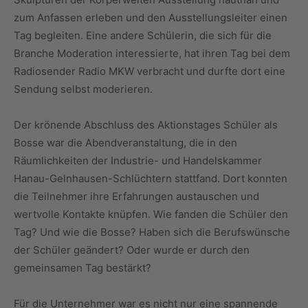
zum Anfassen erleben und den Ausstellungsleiter einen
Tag begleiten. Eine andere Schülerin, die sich für die
Branche Moderation interessierte, hat ihren Tag bei dem
Radiosender Radio MKW verbracht und durfte dort eine
Sendung selbst moderieren.
Der krönende Abschluss des Aktionstages Schüler als
Bosse war die Abendveranstaltung, die in den
Räumlichkeiten der Industrie- und Handelskammer
Hanau-Gelnhausen-Schlüchtern stattfand. Dort konnten
die Teilnehmer ihre Erfahrungen austauschen und
wertvolle Kontakte knüpfen. Wie fanden die Schüler den
Tag? Und wie die Bosse? Haben sich die Berufswünsche
der Schüler geändert? Oder wurde er durch den
gemeinsamen Tag bestärkt?
Für die Unternehmer war es nicht nur eine spannende