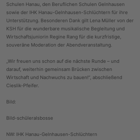
Schulen Hanau, den Beruflichen Schulen Gelnhausen
sowie der IHK Hanau-Gelnhausen-Schlüchtern für ihre
Unterstützung. Besonderen Dank gilt Lena Müller von der
KSH für die wunderbare musikalische Begleitung und
Wirtschaftsjuniorin Regine Rang für die kurzfristige,
souveräne Moderation der Abendveranstaltung.
„Wir freuen uns schon auf die nächste Runde – und
darauf, weiterhin gemeinsam Brücken zwischen
Wirtschaft und Nachwuchs zu bauen!“, abschließend
Cieslik-Pfeifer.
Bild:
Bild-schüleralsbosse
NW: IHK Hanau-Gelnhausen-Schlüchtern