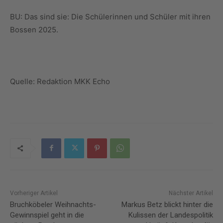
BU: Das sind sie: Die Schülerinnen und Schüler mit ihren
Bossen 2025.
Quelle: Redaktion MKK Echo
Vorheriger Artikel
Nächster Artikel
Bruchköbeler Weihnachts-
Markus Betz blickt hinter die
Gewinnspiel geht in die
Kulissen der Landespolitik