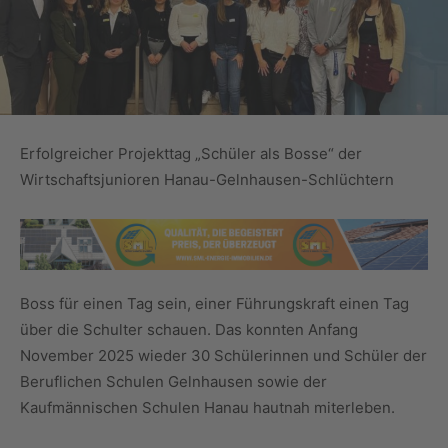
Erfolgreicher Projekttag „Schüler als Bosse“ der
Wirtschaftsjunioren Hanau-Gelnhausen-Schlüchtern
Boss für einen Tag sein, einer Führungskraft einen Tag
über die Schulter schauen. Das konnten Anfang
November 2025 wieder 30 Schülerinnen und Schüler der
Beruflichen Schulen Gelnhausen sowie der
Kaufmännischen Schulen Hanau hautnah miterleben.