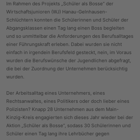
Im Rahmen des Projekts „Schüler als Bosse“ der
Wirtschaftsjunioren (WJ) Hanau-Gelnhausen-
Schlüchtern konnten die Schülerinnen und Schüler der
Abgangsklassen einen Tag lang einen Boss begleiten
und so unmittelbar die Anforderungen des Berufsalltages
einer Führungskraft erleben. Dabei wurden sie nicht
einfach in irgendein Berufsfeld gesteckt, nein, im Voraus
wurden die Berufswünsche der Jugendlichen abgefragt,
die bei der Zuordnung der Unternehmen berücksichtig
wurden.
Der Arbeitsalltag eines Unternehmers, eines
Rechtsanwaltes, eines Politikers oder doch lieber eines
Polizisten? Knapp 28 Unternehmen aus dem Main-
Kinzig-Kreis engagierten sich dieses Jahr wieder bei der
Aktion „Schüler als Bosse“, sodass 30 Schülerinnen und
Schüler einen Tag lang ihre Lehrbücher gegen