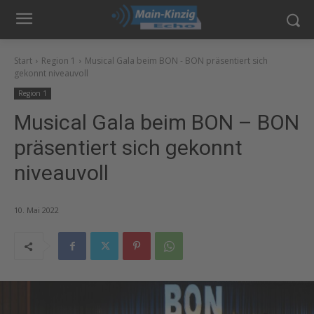
Start
Region 1
Musical Gala beim BON - BON präsentiert sich
gekonnt niveauvoll
Region 1
Musical Gala beim BON – BON
präsentiert sich gekonnt
niveauvoll
10. Mai 2022