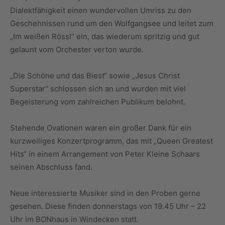
Dialektfähigkeit einen wundervollen Umriss zu den
Geschehnissen rund um den Wolfgangsee und leitet zum
„Im weißen Rössl“ ein, das wiederum spritzig und gut
gelaunt vom Orchester verton wurde.
„Die Schöne und das Biest“ sowie „Jesus Christ
Superstar“ schlossen sich an und wurden mit viel
Begeisterung vom zahlreichen Publikum belohnt.
Stehende Ovationen waren ein großer Dank für ein
kurzweiliges Konzertprogramm, das mit „Queen Greatest
Hits“ in einem Arrangement von Peter Kleine Schaars
seinen Abschluss fand.
Neue interessierte Musiker sind in den Proben gerne
gesehen. Diese finden donnerstags von 19.45 Uhr – 22
Uhr im BONhaus in Windecken statt.