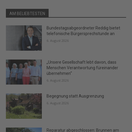
AM BELIEBTESTEN
Bundestagsabgeordneter Reddig bietet
telefonische Bürgersprechstunde an
6. August 2026
„Unsere Gesellschaft lebt davon, dass
Menschen Verantwortung füreinander
übernehmen“
6. August 2026
Begegnung statt Ausgrenzung
6. August 2026
Reparatur abgeschlossen: Brunnen am