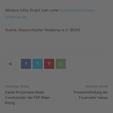
Weitere Infos findet man unter
www.blasorchester-
nidderau.de
Quelle: Blasorchester Nidderau e.V. (BON)
Vorheriger Artikel
Nächster Artikel
Daniel Protzmann bleibt
Pressemitteilung der
Vorsitzender der FDP Main-
Feuerwehr Hanau
Kinzig