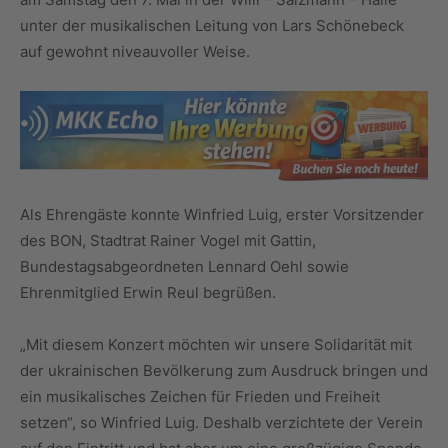
unter der musikalischen Leitung von Lars Schönebeck
auf gewohnt niveauvoller Weise.
Als Ehrengäste konnte Winfried Luig, erster Vorsitzender
des BON, Stadtrat Rainer Vogel mit Gattin,
Bundestagsabgeordneten Lennard Oehl sowie
Ehrenmitglied Erwin Reul begrüßen.
„Mit diesem Konzert möchten wir unsere Solidarität mit
der ukrainischen Bevölkerung zum Ausdruck bringen und
ein musikalisches Zeichen für Frieden und Freiheit
setzen“, so Winfried Luig. Deshalb verzichtete der Verein