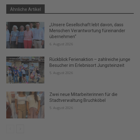
Ähnliche Artikel
„Unsere Gesellschaft lebt davon, dass
Menschen Verantwortung füreinander
übernehmen“
6. August 2026
Rückblick Ferienaktion – zahlreiche junge
Besucher im Erlebnisort Jungsteinzeit
5. August 2026
Zwei neue Mitarbeiterinnen für die
Stadtverwaltung Bruchköbel
5. August 2026