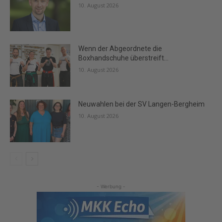
10. August 2026
Wenn der Abgeordnete die
Boxhandschuhe überstreift…
10. August 2026
Neuwahlen bei der SV Langen-Bergheim
10. August 2026
- Werbung -