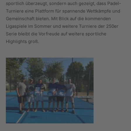
sportlich überzeugt, sondern auch gezeigt, dass Padel-
Turniere eine Plattform für spannende Wettkämpfe und
Gemeinschaft bieten. Mit Blick auf die kommenden
Ligaspiele im Sommer und weitere Turniere der 250er
Serie bleibt die Vorfreude auf weitere sportliche
Highlights groß.