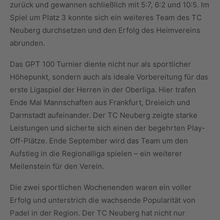
zurück und gewannen schließlich mit 5:7, 6:2 und 10:5. Im
Spiel um Platz 3 konnte sich ein weiteres Team des TC
Neuberg durchsetzen und den Erfolg des Heimvereins
abrunden.
Das GPT 100 Turnier diente nicht nur als sportlicher
Höhepunkt, sondern auch als ideale Vorbereitung für das
erste Ligaspiel der Herren in der Oberliga. Hier trafen
Ende Mai Mannschaften aus Frankfurt, Dreieich und
Darmstadt aufeinander. Der TC Neuberg zeigte starke
Leistungen und sicherte sich einen der begehrten Play-
Off-Plätze. Ende September wird das Team um den
Aufstieg in die Regionalliga spielen – ein weiterer
Meilenstein für den Verein.
Die zwei sportlichen Wochenenden waren ein voller
Erfolg und unterstrich die wachsende Popularität von
Padel in der Region. Der TC Neuberg hat nicht nur