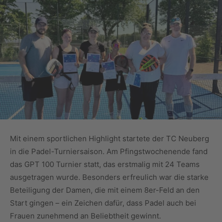
Mit einem sportlichen Highlight startete der TC Neuberg
in die Padel-Turniersaison. Am Pfingstwochenende fand
das GPT 100 Turnier statt, das erstmalig mit 24 Teams
ausgetragen wurde. Besonders erfreulich war die starke
Beteiligung der Damen, die mit einem 8er-Feld an den
Start gingen – ein Zeichen dafür, dass Padel auch bei
Frauen zunehmend an Beliebtheit gewinnt.