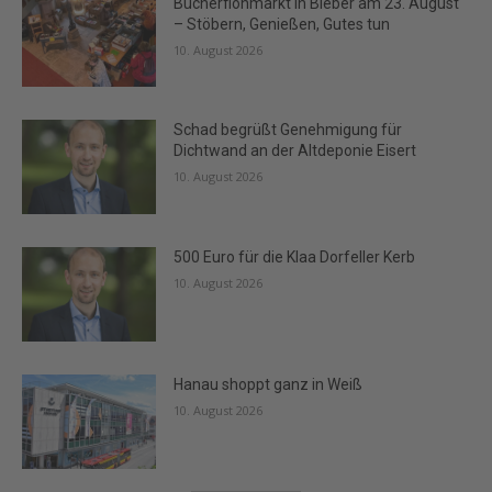
Bücherflohmarkt in Bieber am 23. August
– Stöbern, Genießen, Gutes tun
10. August 2026
Schad begrüßt Genehmigung für
Dichtwand an der Altdeponie Eisert
10. August 2026
500 Euro für die Klaa Dorfeller Kerb
10. August 2026
Hanau shoppt ganz in Weiß
10. August 2026