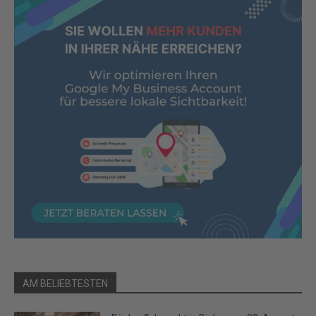
AM BELIEBTESTEN