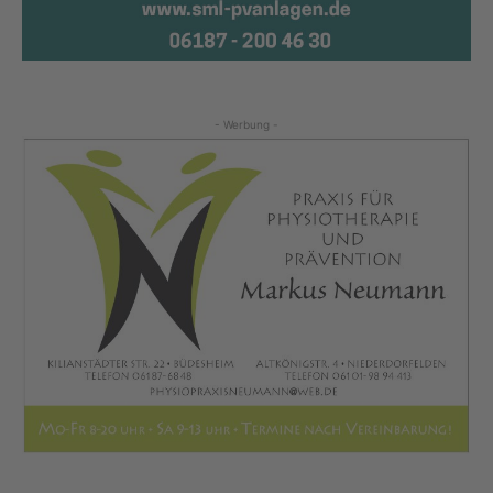
- Werbung -