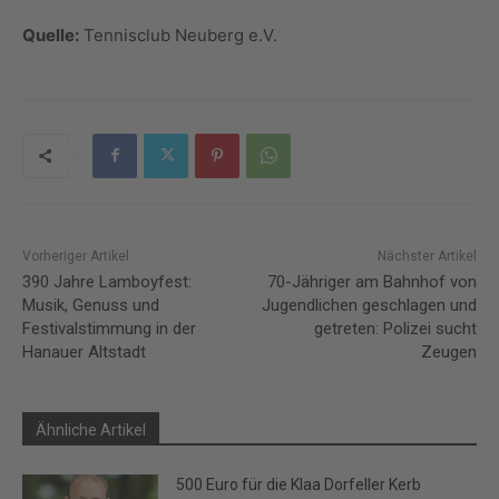
Quelle:
Tennisclub Neuberg e.V.
Vorheriger Artikel
Nächster Artikel
390 Jahre Lamboyfest:
70-Jähriger am Bahnhof von
Musik, Genuss und
Jugendlichen geschlagen und
Festivalstimmung in der
getreten: Polizei sucht
Hanauer Altstadt
Zeugen
Ähnliche Artikel
500 Euro für die Klaa Dorfeller Kerb