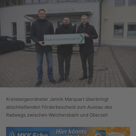
Kreisbeigeordneter Jannik Marquart überbringt
abschließenden Förderbescheid zum Ausbau des
Radwegs zwischen Weichersbach und Oberzell