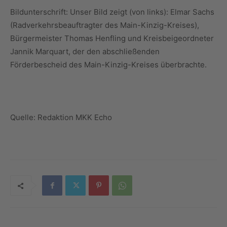
Bildunterschrift: Unser Bild zeigt (von links): Elmar Sachs
(Radverkehrsbeauftragter des Main-Kinzig-Kreises),
Bürgermeister Thomas Henfling und Kreisbeigeordneter
Jannik Marquart, der den abschließenden
Förderbescheid des Main-Kinzig-Kreises überbrachte.
Quelle: Redaktion MKK Echo