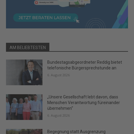
AM BELIEBTESTEN
Bundestagsabgeordneter Reddig bietet
telefonische Bürgersprechstunde an
6. August 2026
„Unsere Gesellschaft lebt davon, dass
Menschen Verantwortung füreinander
übernehmen“
6. August 2026
Begegnung statt Ausgrenzung