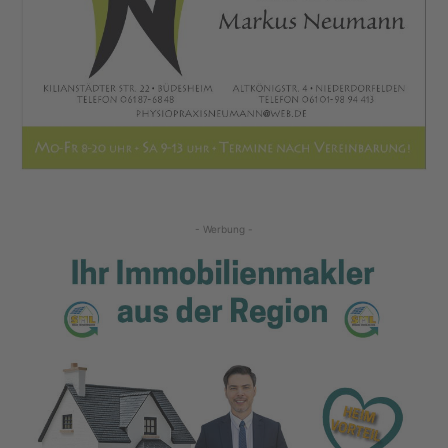
- Werbung -