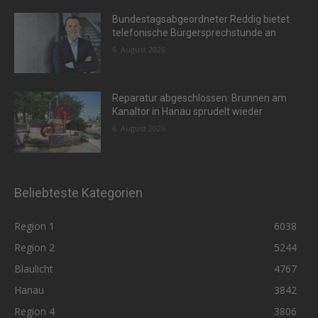
Bundestagsabgeordneter Reddig bietet
telefonische Bürgersprechstunde an
6. August 2026
Reparatur abgeschlossen: Brunnen am
Kanaltor in Hanau sprudelt wieder
6. August 2026
Beliebteste Kategorien
Region 1
6038
Region 2
5244
Blaulicht
4767
Hanau
3842
Region 4
3806