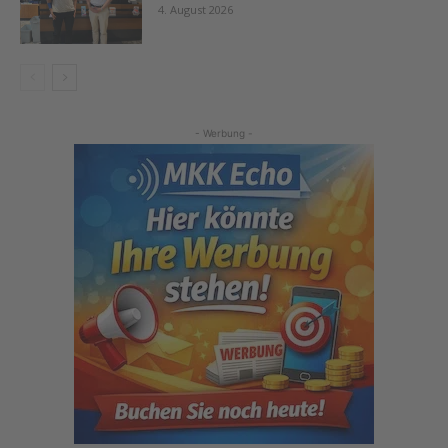
4. August 2026
- Werbung -