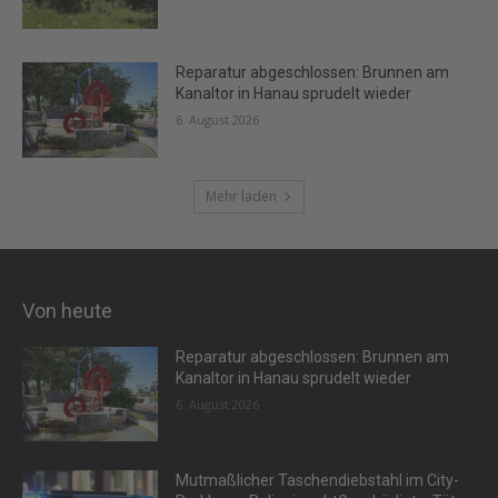
Reparatur abgeschlossen: Brunnen am
Kanaltor in Hanau sprudelt wieder
6. August 2026
Mehr laden
Von heute
Reparatur abgeschlossen: Brunnen am
Kanaltor in Hanau sprudelt wieder
6. August 2026
Mutmaßlicher Taschendiebstahl im City-