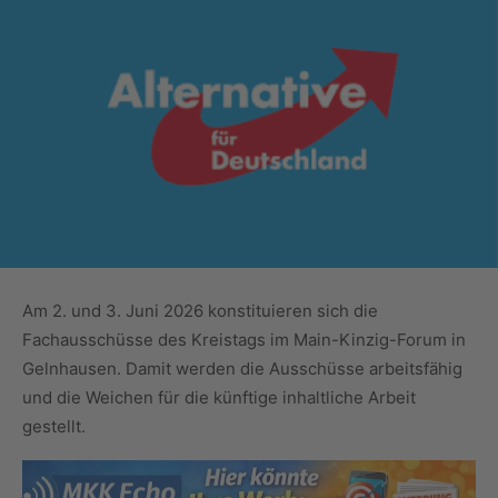
Am 2. und 3. Juni 2026 konstituieren sich die
Fachausschüsse des Kreistags im Main-Kinzig-Forum in
Gelnhausen. Damit werden die Ausschüsse arbeitsfähig
und die Weichen für die künftige inhaltliche Arbeit
gestellt.