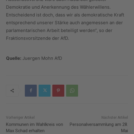
Demokratie und Anerkennung des Wählerwillens.
Entscheidend ist doch, dass wir als demokratische Kraft
entsprechend unserer Stärke auch angemessen an der
parlamentarischen Arbeit beteiligt werden“, so der
Fraktionsvorsitzende der AfD.
Quelle:
Juergen Mohn AfD
Vorheriger Artikel
Nächster Artikel
Kommunen im Wahlkreis von
Personalversammlung am 28.
Max Schad erhalten
Mai