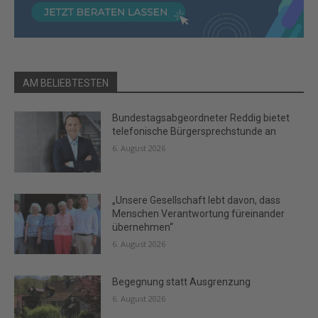
AM BELIEBTESTEN
Bundestagsabgeordneter Reddig bietet
telefonische Bürgersprechstunde an
6. August 2026
„Unsere Gesellschaft lebt davon, dass
Menschen Verantwortung füreinander
übernehmen“
6. August 2026
Begegnung statt Ausgrenzung
6. August 2026