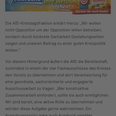
Die AfD-Kreistagsfraktion erklärt hierzu: „Wir wollen
nicht Opposition um der Opposition willen betreiben,
sondern durch konkrete Sacharbeit Gestaltungswillen
zeigen und unseren Beitrag zu einer guten Kreispolitik
leisten.“
Vor diesem Hintergrund äußert die AfD die Bereitschaft,
zumindest in einem der vier Fachausschüsse des Kreises
den Vorsitz zu übernehmen und dort Verantwortung für
eine geordnete, sachorientierte und engagierte
Ausschussarbeit zu tragen. „Wer konstruktive
Zusammenarbeit einfordert, sollte sie auch ermöglichen.
Wir sind bereit, eine aktive Rolle zu übernehmen und
würden diese Aufgabe gerne wahrnehmen. Ein
Ausschussvorsitz wäre auch Ausdruck gelebter