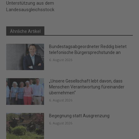
Unterstützung aus dem
Landesausgleichsstock
Ähnliche Artikel
Bundestagsabgeordneter Reddig bietet
telefonische Bürgersprechstunde an
6. August 2026
„Unsere Gesellschaft lebt davon, dass
Menschen Verantwortung füreinander
übernehmen“
6. August 2026
Begegnung statt Ausgrenzung
6. August 2026