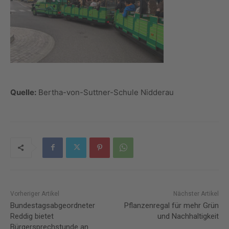
Quelle:
Bertha-von-Suttner-Schule Nidderau
Vorheriger Artikel
Nächster Artikel
Bundestagsabgeordneter
Pflanzenregal für mehr Grün
Reddig bietet
und Nachhaltigkeit
Bürgersprechstunde an