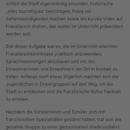
sollten die Stadt eigenständig erkunden, historische
„sites touristiques“ besichtigen, Fotos vor
Sehenswürdigkeiten machen sowie ein kurzes Video auf
Französisch drehen, das später im Unterricht präsentiert
werden soll.
Ziel dieser Aufgabe war es, die im Unterricht erlernten
Französischkenntnisse praktisch anzuwenden,
Sprachhemmungen abzubauen und mit den
Einwohnerinnen und Einwohnern vor Ort in Kontakt zu
treten. Anfangs noch etwas zögerlich machten sich die
Jugendlichen in Dreiergruppen auf den Weg, um die
Stadt zu entdecken und die französische Kultur hautnah
zu erleben.
Nachdem die Schülerinnen und Schüler sich mit
französischen Spezialitäten gestärkt hatten, traf sich die
gesamte Gruppe zu einer gemeinsamen Stadtrundfahrt