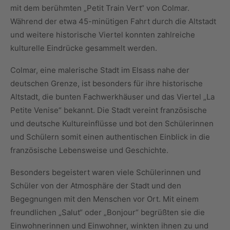
mit dem berühmten „Petit Train Vert“ von Colmar.
Während der etwa 45-minütigen Fahrt durch die Altstadt
und weitere historische Viertel konnten zahlreiche
kulturelle Eindrücke gesammelt werden.
Colmar, eine malerische Stadt im Elsass nahe der
deutschen Grenze, ist besonders für ihre historische
Altstadt, die bunten Fachwerkhäuser und das Viertel „La
Petite Venise“ bekannt. Die Stadt vereint französische
und deutsche Kultureinflüsse und bot den Schülerinnen
und Schülern somit einen authentischen Einblick in die
französische Lebensweise und Geschichte.
Besonders begeistert waren viele Schülerinnen und
Schüler von der Atmosphäre der Stadt und den
Begegnungen mit den Menschen vor Ort. Mit einem
freundlichen „Salut“ oder „Bonjour“ begrüßten sie die
Einwohnerinnen und Einwohner, winkten ihnen zu und