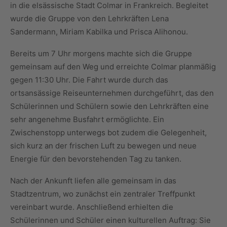
in die elsässische Stadt Colmar in Frankreich. Begleitet
wurde die Gruppe von den Lehrkräften Lena
Sandermann, Miriam Kabilka und Prisca Alihonou.
Bereits um 7 Uhr morgens machte sich die Gruppe
gemeinsam auf den Weg und erreichte Colmar planmäßig
gegen 11:30 Uhr. Die Fahrt wurde durch das
ortsansässige Reiseunternehmen durchgeführt, das den
Schülerinnen und Schülern sowie den Lehrkräften eine
sehr angenehme Busfahrt ermöglichte. Ein
Zwischenstopp unterwegs bot zudem die Gelegenheit,
sich kurz an der frischen Luft zu bewegen und neue
Energie für den bevorstehenden Tag zu tanken.
Nach der Ankunft liefen alle gemeinsam in das
Stadtzentrum, wo zunächst ein zentraler Treffpunkt
vereinbart wurde. Anschließend erhielten die
Schülerinnen und Schüler einen kulturellen Auftrag: Sie