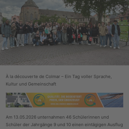
À la découverte de Colmar – Ein Tag voller Sprache,
Kultur und Gemeinschaft
Am 13.05.2026 unternahmen 46 Schülerinnen und
Schüler der Jahrgänge 9 und 10 einen eintägigen Ausflug