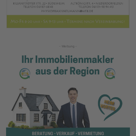
- Werbung -