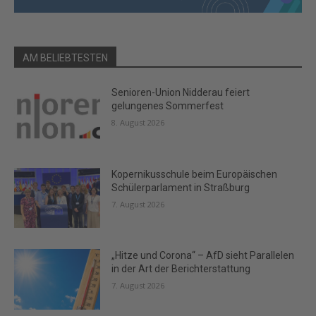
AM BELIEBTESTEN
Senioren-Union Nidderau feiert
gelungenes Sommerfest
8. August 2026
Kopernikusschule beim Europäischen
Schülerparlament in Straßburg
7. August 2026
„Hitze und Corona“ – AfD sieht Parallelen
in der Art der Berichterstattung
7. August 2026