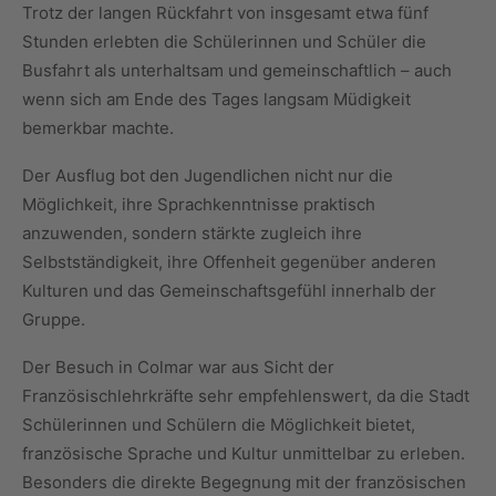
Trotz der langen Rückfahrt von insgesamt etwa fünf
Stunden erlebten die Schülerinnen und Schüler die
Busfahrt als unterhaltsam und gemeinschaftlich – auch
wenn sich am Ende des Tages langsam Müdigkeit
bemerkbar machte.
Der Ausflug bot den Jugendlichen nicht nur die
Möglichkeit, ihre Sprachkenntnisse praktisch
anzuwenden, sondern stärkte zugleich ihre
Selbstständigkeit, ihre Offenheit gegenüber anderen
Kulturen und das Gemeinschaftsgefühl innerhalb der
Gruppe.
Der Besuch in Colmar war aus Sicht der
Französischlehrkräfte sehr empfehlenswert, da die Stadt
Schülerinnen und Schülern die Möglichkeit bietet,
französische Sprache und Kultur unmittelbar zu erleben.
Besonders die direkte Begegnung mit der französischen