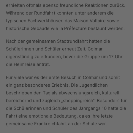
erhielten oftmals ebenso freundliche Reaktionen zurück.
Während der Rundfahrt konnten unter anderem die
typischen Fachwerkhäuser, das Maison Voltaire sowie
historische Gebäude wie la Préfecture bestaunt werden.
Nach der gemeinsamen Stadtrundfahrt hatten die
Schülerinnen und Schüler erneut Zeit, Colmar
eigenständig zu erkunden, bevor die Gruppe um 17 Uhr
die Heimreise antrat.
Für viele war es der erste Besuch in Colmar und somit
ein ganz besonderes Erlebnis. Die Jugendlichen
beschrieben den Tag als abwechslungsreich, kulturell
bereichernd und zugleich „shoppingreich“. Besonders für
die Schülerinnen und Schüler des Jahrgangs 10 hatte die
Fahrt eine emotionale Bedeutung, da es ihre letzte
gemeinsame Frankreichfahrt an der Schule war.