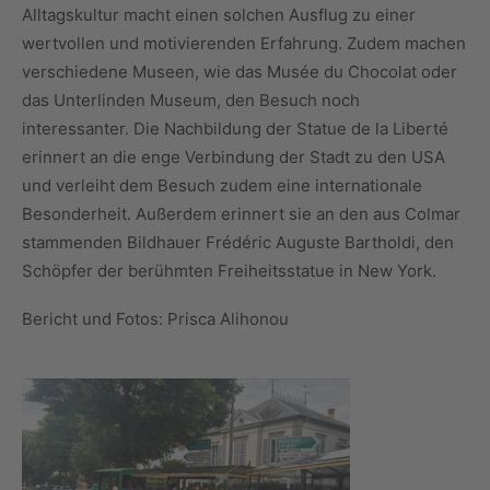
Alltagskultur macht einen solchen Ausflug zu einer
wertvollen und motivierenden Erfahrung. Zudem machen
verschiedene Museen, wie das Musée du Chocolat oder
das Unterlinden Museum, den Besuch noch
interessanter. Die Nachbildung der Statue de la Liberté
erinnert an die enge Verbindung der Stadt zu den USA
und verleiht dem Besuch zudem eine internationale
Besonderheit. Außerdem erinnert sie an den aus Colmar
stammenden Bildhauer Frédéric Auguste Bartholdi, den
Schöpfer der berühmten Freiheitsstatue in New York.
Bericht und Fotos: Prisca Alihonou