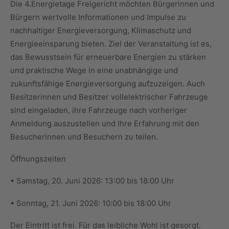
Die 4.Energietage Freigericht möchten Bürgerinnen und
Bürgern wertvolle Informationen und Impulse zu
nachhaltiger Energieversorgung, Klimaschutz und
Energieeinsparung bieten. Ziel der Veranstaltung ist es,
das Bewusstsein für erneuerbare Energien zu stärken
und praktische Wege in eine unabhängige und
zukunftsfähige Energieversorgung aufzuzeigen. Auch
Besitzerinnen und Besitzer vollelektrischer Fahrzeuge
sind eingeladen, ihre Fahrzeuge nach vorheriger
Anmeldung auszustellen und Ihre Erfahrung mit den
Besucherinnen und Besuchern zu teilen.
Öffnungszeiten
• Samstag, 20. Juni 2026: 13:00 bis 18:00 Uhr
• Sonntag, 21. Juni 2026: 10:00 bis 18:00 Uhr
Der Eintritt ist frei. Für das leibliche Wohl ist gesorgt.