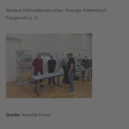
Weitere Informationen unter: Energie Stammtisch
Freigericht e. V.
Quelle:
Annette Kress