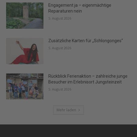
Engagement ja – eigenmächtige
Reparaturen nein
5. August 2026
Zusätzliche Karten für „Schlongonges“
5. August 2026
Rückblick Ferienaktion – zahlreiche junge
Besucher im Erlebnisort Jungsteinzeit
5. August 2026
Mehr laden