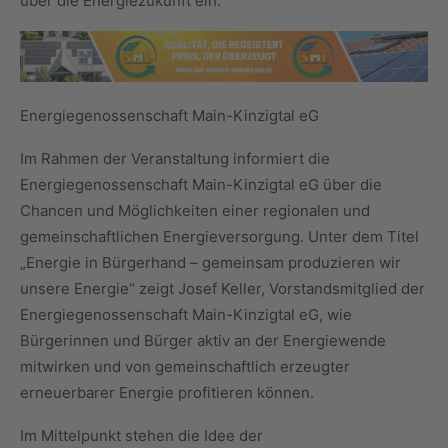
über die Energiezukunft ein.
Energiegenossenschaft Main-Kinzigtal eG
Im Rahmen der Veranstaltung informiert die
Energiegenossenschaft Main-Kinzigtal eG über die
Chancen und Möglichkeiten einer regionalen und
gemeinschaftlichen Energieversorgung. Unter dem Titel
„Energie in Bürgerhand – gemeinsam produzieren wir
unsere Energie“ zeigt Josef Keller, Vorstandsmitglied der
Energiegenossenschaft Main-Kinzigtal eG, wie
Bürgerinnen und Bürger aktiv an der Energiewende
mitwirken und von gemeinschaftlich erzeugter
erneuerbarer Energie profitieren können.
Im Mittelpunkt stehen die Idee der