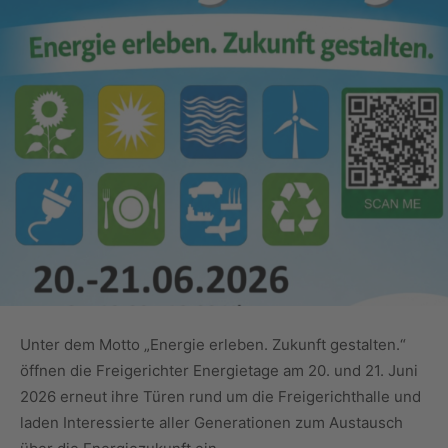
Unter dem Motto „Energie erleben. Zukunft gestalten.“
öffnen die Freigerichter Energietage am 20. und 21. Juni
2026 erneut ihre Türen rund um die Freigerichthalle und
laden Interessierte aller Generationen zum Austausch