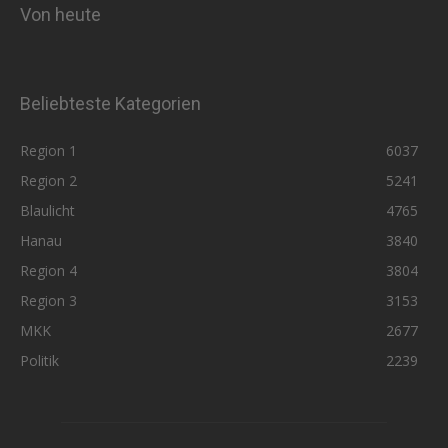
Von heute
Beliebteste Kategorien
Region 1
6037
Region 2
5241
Blaulicht
4765
Hanau
3840
Region 4
3804
Region 3
3153
MKK
2677
Politik
2239