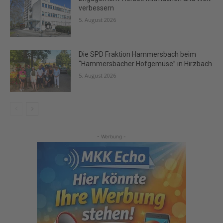
verbessern
5. August 2026
Die SPD Fraktion Hammersbach beim
“Hammersbacher Hofgemüse” in Hirzbach
5. August 2026
- Werbung -