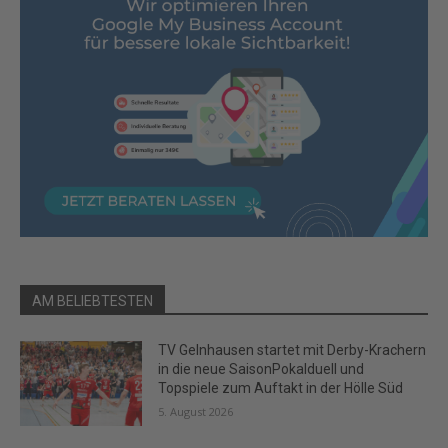
AM BELIEBTESTEN
TV Gelnhausen startet mit Derby-Krachern
in die neue SaisonPokalduell und
Topspiele zum Auftakt in der Hölle Süd
5. August 2026