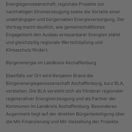
Energiegenossenschaft, regionale Projekte zur
nachhaltigen Stromerzeugung sowie die Vorteile einer
unabhängigen und bürgernahen Energieversorgung. Der
Vortrag macht deutlich, wie gemeinschaftliches
Engagement den Ausbau erneuerbarer Energien stärkt
und gleichzeitig regionale Wertschöpfung und
Klimaschutz fördert.
Bürgerenergie im Landkreis Aschaffenburg
Ebenfalls vor Ort wird Benjamin Brand die
Bürgerenergiegenossenschaft Aschaffenburg, kurz BLA,
vorstellen. Die BLA versteht sich als Förderer regionaler
regenerativer Energieerzeugung und als Partner der
Kommunen im Landkreis Aschaffenburg. Besonderes
Augenmerk liegt auf der direkten Bürgerbeteiligung über
die Mit-Finanzierung und Mit-Gestaltung der Projekte.